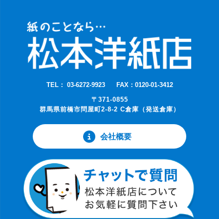
TEL： 03-6272-9923
FAX：0120-01-3412
〒371-0855
群馬県前橋市問屋町2-8-2 C倉庫（発送倉庫）
会社概要