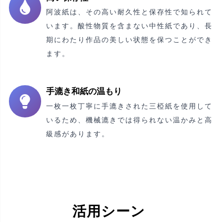
阿波紙は、その高い耐久性と保存性で知られて
います。酸性物質を含まない中性紙であり、長
期にわたり作品の美しい状態を保つことができ
ます。
手漉き和紙の温もり
一枚一枚丁寧に手漉きされた三椏紙を使用して
いるため、機械漉きでは得られない温かみと高
級感があります。
活用シーン