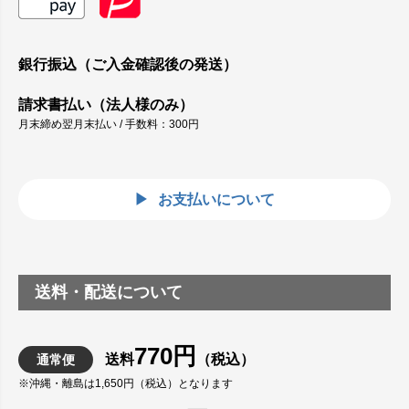
銀行振込（ご入金確認後の発送）
請求書払い（法人様のみ）
月末締め翌月末払い / 手数料：300円
お支払いについて
送料・配送について
770円
送料
（税込）
通常便
※沖縄・離島は1,650円（税込）となります