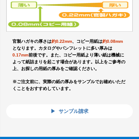
官製ハガキの厚さは
約0.22mm
、コピー用紙は
約0.08mm
となります。カタログやパンフレットに多い厚みは
0.17mm
前後です。また、コピー用紙より薄い紙は機械に
よって紙詰まりを起こす場合があります。以上をご参考の
上、お探しの用紙の厚みをご確認ください。
※ご注文前に、実際の紙の厚みをサンプルでお確めいただ
くことをおすすめしています。
サンプル請求