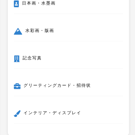
日本画・水墨画
水彩画・版画
記念写真
グリーティングカード・招待状
インテリア・ディスプレイ