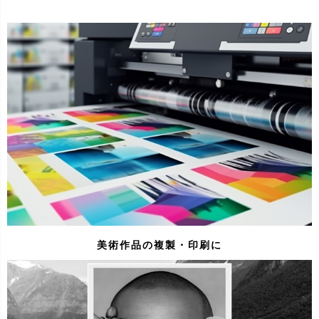
美術作品の複製・印刷に