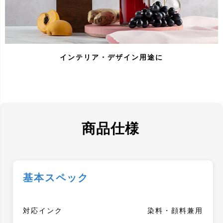
インテリア・デザイン用途に
商品仕様
基本スペック
対応インク
染料・顔料兼用