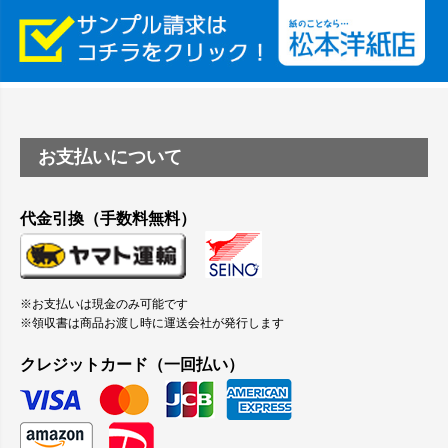
縦420mm×横650mmの包装紙に適した紙はありますか？
お支払いについて
代金引換（手数料無料）
※お支払いは現金のみ可能です
※領収書は商品お渡し時に運送会社が発行します
クレジットカード（一回払い）