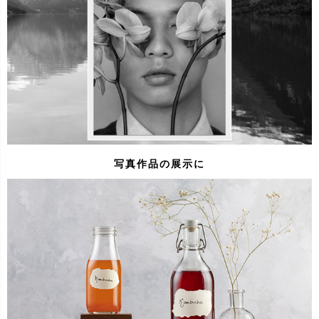
写真作品の展示に