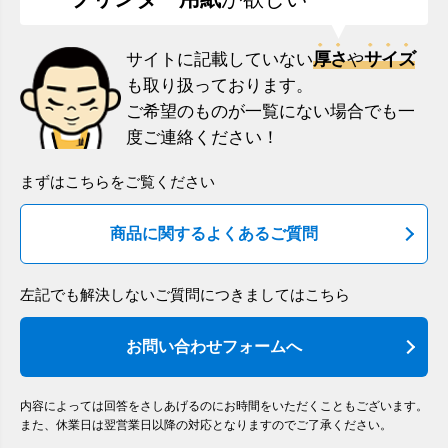
厚さ
サイズ
サイトに記載していない
や
も取り扱っております。
ご希望のものが一覧にない場合でも一
度ご連絡ください！
まずはこちらをご覧ください
商品に関するよくあるご質問
左記でも解決しないご質問につきましてはこちら
お問い合わせフォームへ
内容によっては回答をさしあげるのにお時間をいただくこともございます。
また、休業日は翌営業日以降の対応となりますのでご了承ください。