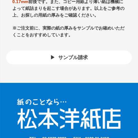
0.17mm
前後です。また、コピー用紙より薄い紙は機械に
よって紙詰まりを起こす場合があります。以上をご参考の
上、お探しの用紙の厚みをご確認ください。
※ご注文前に、実際の紙の厚みをサンプルでお確めいただ
くことをおすすめしています。
サンプル請求