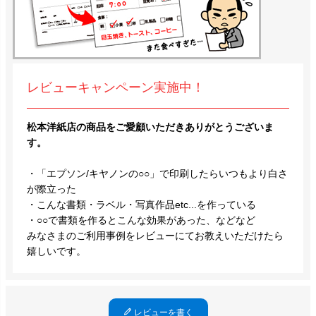
レビューキャンペーン実施中！
松本洋紙店の商品をご愛顧いただきありがとうございま
す。
・「エプソン/キヤノンの○○」で印刷したらいつもより白さ
が際立った
・こんな書類・ラベル・写真作品etc...を作っている
・○○で書類を作るとこんな効果があった、などなど
みなさまのご利用事例をレビューにてお教えいただけたら
嬉しいです。
レビューを書く