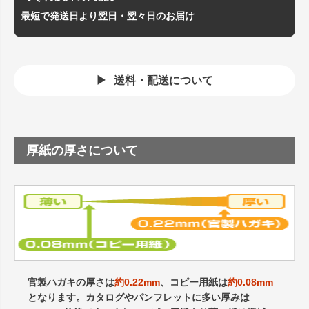
最短で発送日より翌日・翌々日のお届け
送料・配送について
厚紙の厚さについて
官製ハガキの厚さは
約0.22mm
、コピー用紙は
約0.08mm
となります。カタログやパンフレットに多い厚みは