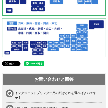
お問い合わせと回答
インクジェットプリンター用の紙はどれを選べばよいです
か？