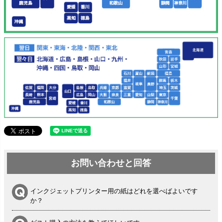
お問い合わせと回答
インクジェットプリンター用の紙はどれを選べばよいです
か？