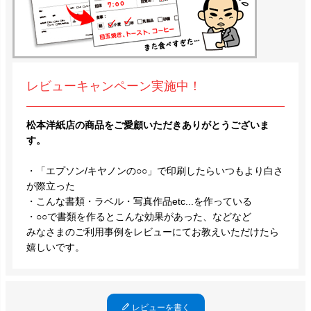
レビューキャンペーン実施中！
松本洋紙店の商品をご愛顧いただきありがとうございま
す。
・「エプソン/キヤノンの○○」で印刷したらいつもより白さ
が際立った
・こんな書類・ラベル・写真作品etc...を作っている
・○○で書類を作るとこんな効果があった、などなど
みなさまのご利用事例をレビューにてお教えいただけたら
嬉しいです。
レビューを書く