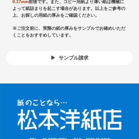
0.17mm
前後です。また、コピー用紙より薄い紙は機械に
よって紙詰まりを起こす場合があります。以上をご参考の
上、お探しの用紙の厚みをご確認ください。
※ご注文前に、実際の紙の厚みをサンプルでお確めいただ
くことをおすすめしています。
サンプル請求