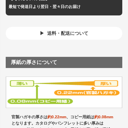
最短で発送日より翌日・翌々日のお届け
送料・配送について
厚紙の厚さについて
官製ハガキの厚さは
約0.22mm
、コピー用紙は
約0.08mm
となります。カタログやパンフレットに多い厚みは