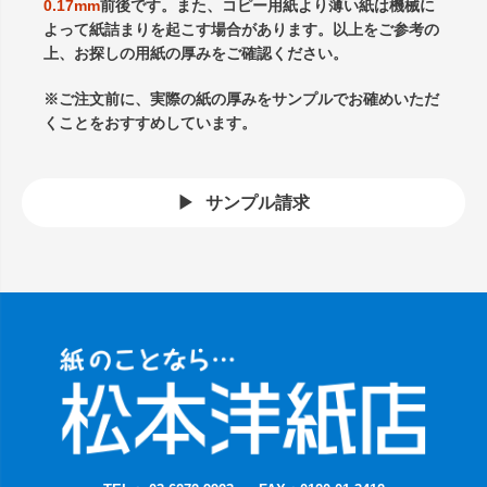
0.17mm
前後です。また、コピー用紙より薄い紙は機械に
よって紙詰まりを起こす場合があります。以上をご参考の
上、お探しの用紙の厚みをご確認ください。
※ご注文前に、実際の紙の厚みをサンプルでお確めいただ
くことをおすすめしています。
サンプル請求