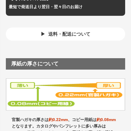
最短で発送日より翌日・翌々日のお届け
送料・配送について
厚紙の厚さについて
官製ハガキの厚さは
約0.22mm
、コピー用紙は
約0.08mm
となります。カタログやパンフレットに多い厚みは