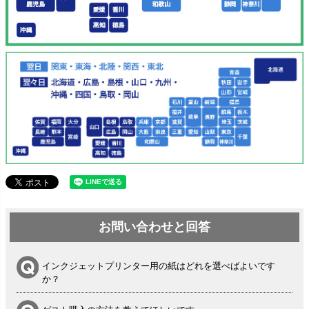
お問い合わせと回答
インクジェットプリンター用の紙はどれを選べばよいです
か？