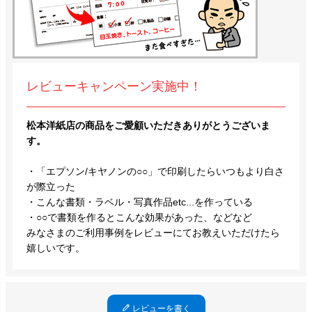
レビューキャンペーン実施中！
松本洋紙店の商品をご愛顧いただきありがとうございま
す。
・「エプソン/キヤノンの○○」で印刷したらいつもより白さ
が際立った
・こんな書類・ラベル・写真作品etc...を作っている
・○○で書類を作るとこんな効果があった、などなど
みなさまのご利用事例をレビューにてお教えいただけたら
嬉しいです。
レビューを書く