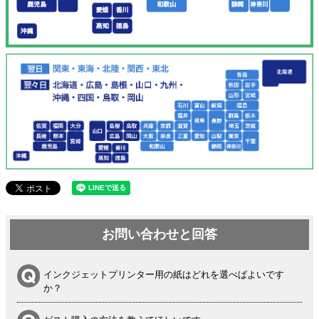
お問い合わせと回答
インクジェットプリンター用の紙はどれを選べばよいです
か？