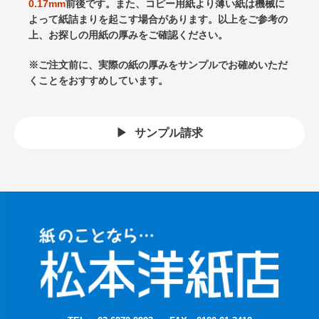
0.17mm
前後です。また、コピー用紙より薄い紙は機械に
よって紙詰まりを起こす場合があります。以上をご参考の
上、お探しの用紙の厚みをご確認ください。
※ご注文前に、実際の紙の厚みをサンプルでお確めいただ
くことをおすすめしています。
サンプル請求