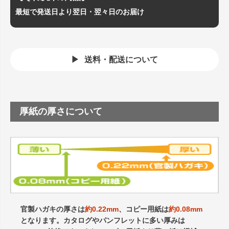
最短で発送日より翌日・翌々日のお届け
送料・配送について
厚紙の厚さについて
官製ハガキの厚さは
約0.22mm
、コピー用紙は
約0.08mm
となります。カタログやパンフレットに多い厚みは