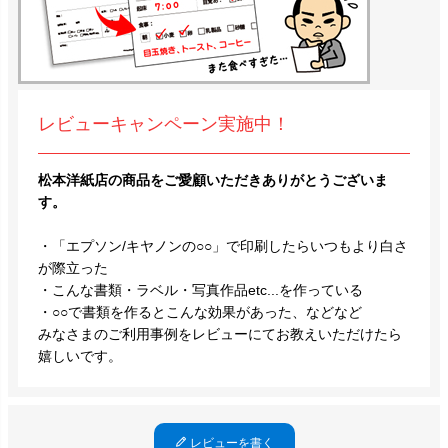
レビューキャンペーン実施中！
松本洋紙店の商品をご愛顧いただきありがとうございま
す。
・「エプソン/キヤノンの○○」で印刷したらいつもより白さ
が際立った
・こんな書類・ラベル・写真作品etc...を作っている
・○○で書類を作るとこんな効果があった、などなど
みなさまのご利用事例をレビューにてお教えいただけたら
嬉しいです。
レビューを書く