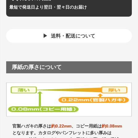
最短で発送日より翌日・翌々日のお届け
送料・配送について
厚紙の厚さについて
官製ハガキの厚さは
約0.22mm
、コピー用紙は
約0.08mm
となります。カタログやパンフレットに多い厚みは