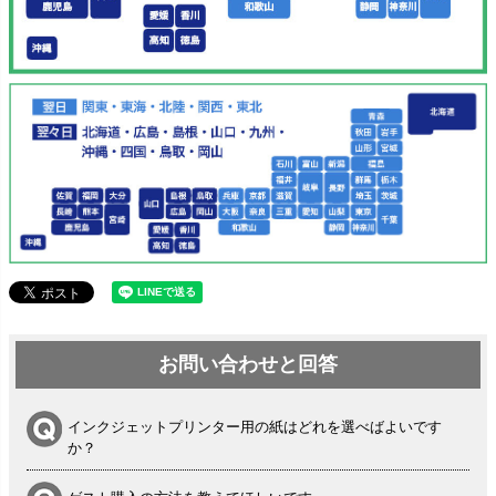
お問い合わせと回答
インクジェットプリンター用の紙はどれを選べばよいです
か？