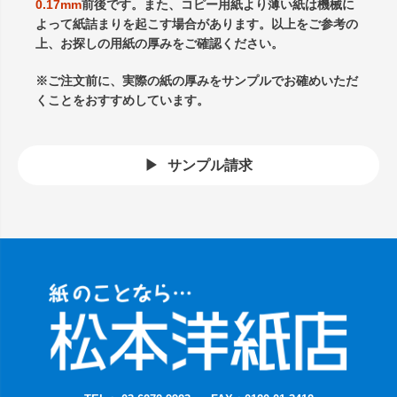
0.17mm
前後です。また、コピー用紙より薄い紙は機械に
よって紙詰まりを起こす場合があります。以上をご参考の
上、お探しの用紙の厚みをご確認ください。
※ご注文前に、実際の紙の厚みをサンプルでお確めいただ
くことをおすすめしています。
サンプル請求