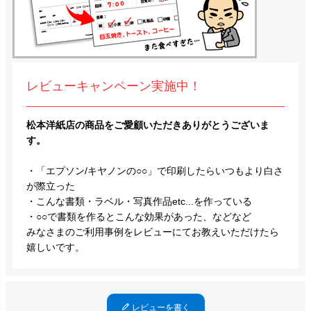
レビューキャンペーン実施中！
松本洋紙店の商品をご愛顧いただきありがとうございま
す。
・「エプソン/キヤノンの○○」で印刷したらいつもより白さ
が際立った
・こんな書類・ラベル・写真作品etc...を作っている
・○○で書類を作るとこんな効果があった、などなど
みなさまのご利用事例をレビューにてお教えいただけたら
嬉しいです。
レビューを書く