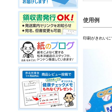
使用例
印刷がきれいに