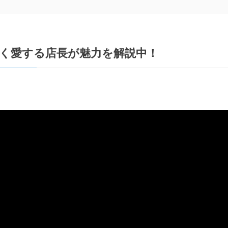
く愛する店長が魅力を解説中！