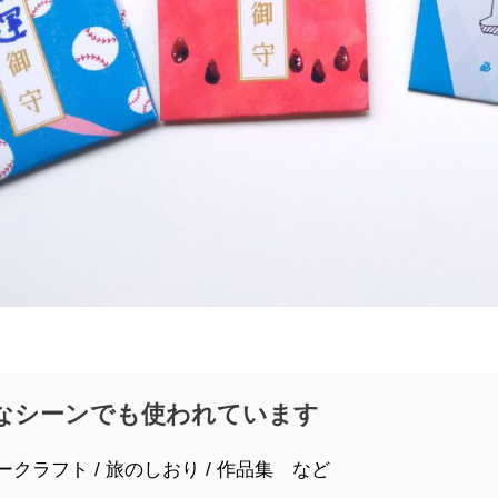
なシーンでも使われています
ークラフト / 旅のしおり / 作品集 など