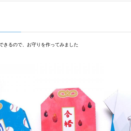
できるので、お守りを作ってみました