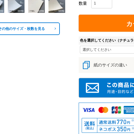
カ
その他のサイズ・枚数を見る
色を選択してください（ナチュラ
紙のサイズの違い