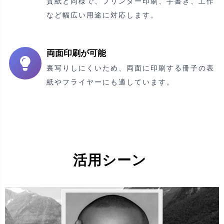
質紙と同様で、プリンター印刷、手書き、工作
など幅広い用途に対応します。
両面印刷が可能
裏写りしにくいため、両面に印刷する冊子の表
紙やフライヤーにも適しています。
活用シーン