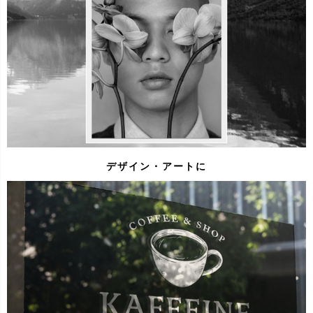
デザイン・アートに