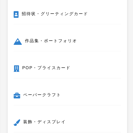
招待状・グリーティングカード
作品集・ポートフォリオ
POP・プライスカード
ペーパークラフト
装飾・ディスプレイ