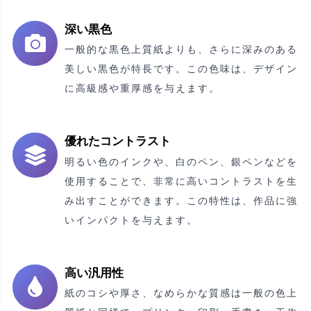
深い黒色
一般的な黒色上質紙よりも、さらに深みのある
美しい黒色が特長です。この色味は、デザイン
に高級感や重厚感を与えます。
優れたコントラスト
明るい色のインクや、白のペン、銀ペンなどを
使用することで、非常に高いコントラストを生
み出すことができます。この特性は、作品に強
いインパクトを与えます。
高い汎用性
紙のコシや厚さ、なめらかな質感は一般の色上