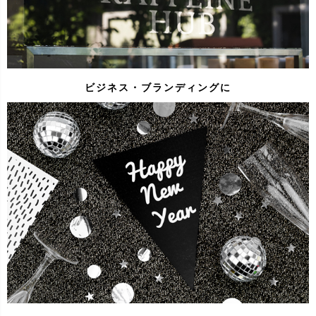
ビジネス・ブランディングに