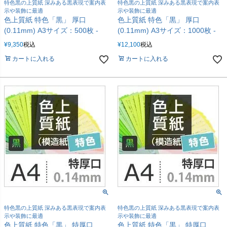
特色黒の上質紙 深みある黒表現で案内表
特色黒の上質紙 深みある黒表現で案内表
示や装飾に最適
示や装飾に最適
色上質紙 特色「黒」 厚口
色上質紙 特色「黒」 厚口
(0.11mm) A3サイズ：500枚 -
(0.11mm) A3サイズ：1000枚 -
¥
9,350
税込
¥
12,100
税込
カートに入れる
カートに入れる
特色黒の上質紙 深みある黒表現で案内表
特色黒の上質紙 深みある黒表現で案内表
示や装飾に最適
示や装飾に最適
色上質紙 特色「黒」 特厚口
色上質紙 特色「黒」 特厚口