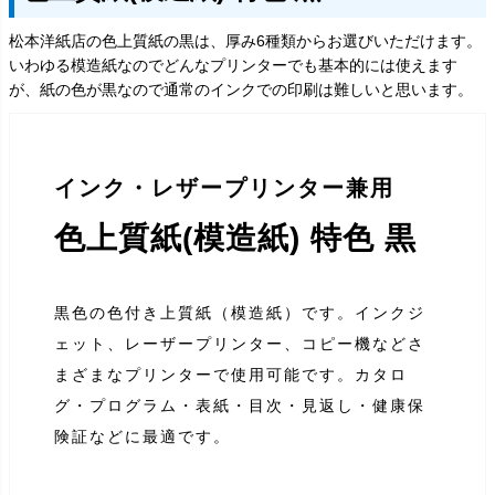
松本洋紙店の色上質紙の黒は、厚み6種類からお選びいただけます。
いわゆる模造紙なのでどんなプリンターでも基本的には使えます
が、紙の色が黒なので通常のインクでの印刷は難しいと思います。
インク・レザープリンター兼用
色上質紙(模造紙) 特色 黒
黒色の色付き上質紙（模造紙）です。インクジ
ェット、レーザープリンター、コピー機などさ
まざまなプリンターで使用可能です。カタロ
グ・プログラム・表紙・目次・見返し・健康保
険証などに最適です。