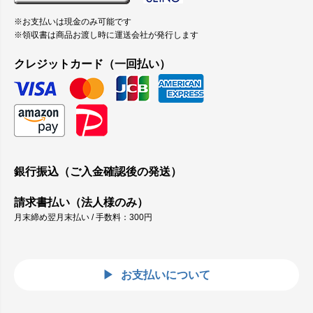
※お支払いは現金のみ可能です
※領収書は商品お渡し時に運送会社が発行します
クレジットカード（一回払い）
銀行振込（ご入金確認後の発送）
請求書払い（法人様のみ）
月末締め翌月末払い / 手数料：300円
お支払いについて