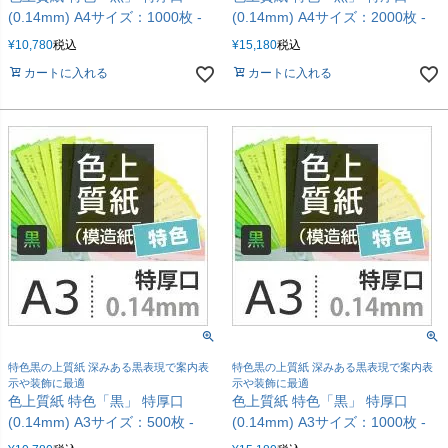
(0.14mm) A4サイズ：1000枚 -
(0.14mm) A4サイズ：2000枚 -
¥
10,780
税込
¥
15,180
税込
カートに入れる
カートに入れる
特色黒の上質紙 深みある黒表現で案内表
特色黒の上質紙 深みある黒表現で案内表
示や装飾に最適
示や装飾に最適
色上質紙 特色「黒」 特厚口
色上質紙 特色「黒」 特厚口
(0.14mm) A3サイズ：500枚 -
(0.14mm) A3サイズ：1000枚 -