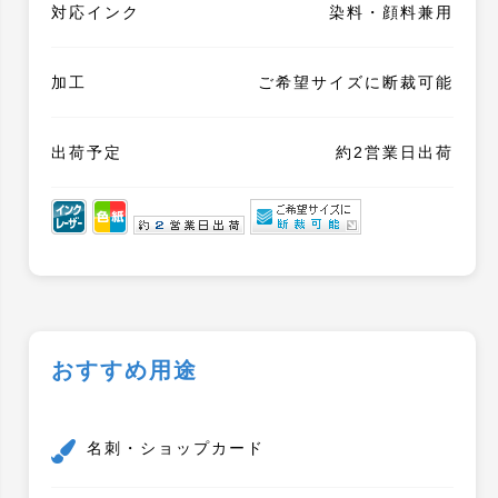
対応インク
染料・顔料兼用
加工
ご希望サイズに断裁可能
出荷予定
約2営業日出荷
おすすめ用途
名刺・ショップカード