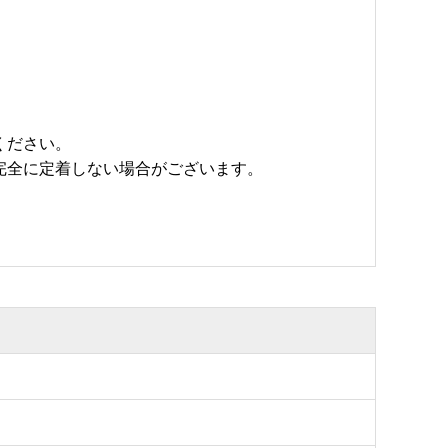
ください。
完全に定着しない場合がございます。