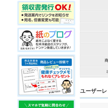
ユーザーレ