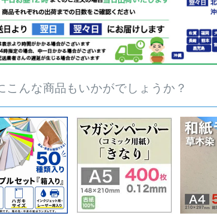
にこんな商品もいかがでしょうか？