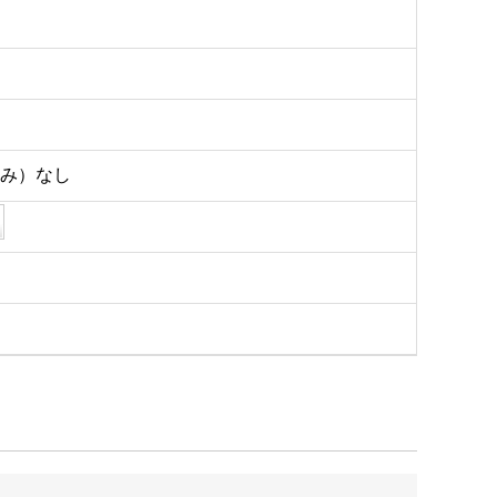
込み）なし