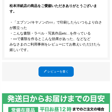
松本洋紙店の商品をご愛顧いただきありがとうございま
す。
・「エプソン/キヤノンの○○」で印刷したらいつもより白さ
が際立った
・こんな書類・ラベル・写真作品etc...を作っている
・○○で書類を作るとこんな効果があった、などなど
みなさまのご利用事例をレビューにてお教えいただけたら
嬉しいです。
レビューを書く