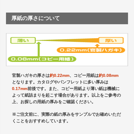
厚紙の厚さについて
官製ハガキの厚さは
約0.22mm
、コピー用紙は
約0.08mm
となります。カタログやパンフレットに多い厚みは
0.17mm
前後です。また、コピー用紙より薄い紙は機械に
よって紙詰まりを起こす場合があります。以上をご参考の
上、お探しの用紙の厚みをご確認ください。
※ご注文前に、実際の紙の厚みをサンプルでお確めいただ
くことをおすすめしています。