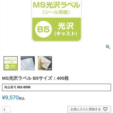
MS光沢ラベル B5サイズ：400枚
商品番号
002-8588
¥
9,570
税込
お気に入りに登録する