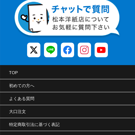
TOP
初めての方へ
よくある質問
大口注文
特定商取引法に基づく表記