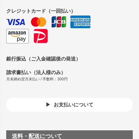
クレジットカード（一回払い）
銀行振込（ご入金確認後の発送）
請求書払い（法人様のみ）
月末締め翌月末払い / 手数料：300円
お支払いについて
送料・配送について