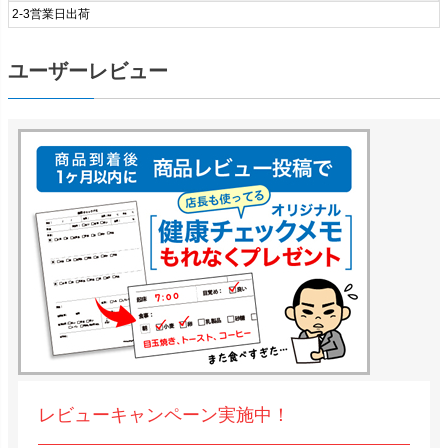
2-3営業日出荷
ユーザーレビュー
レビューキャンペーン実施中！