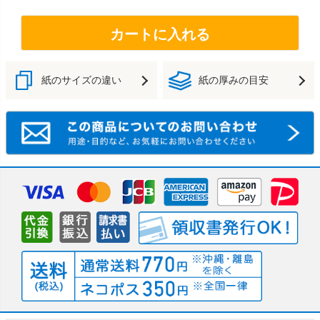
カートに入れる
紙のサイズの違い
紙の厚みの目安