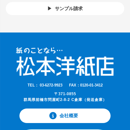
サンプル請求
TEL： 03-6272-9923
FAX：0120-01-3412
〒371-0855
群馬県前橋市問屋町2-8-2 C倉庫（発送倉庫）
会社概要