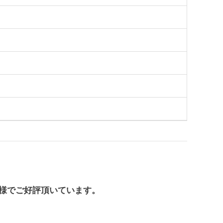
様でご好評頂いています。