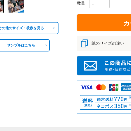
カ
その他のサイズ・枚数を見る
紙のサイズの違い
サンプルはこちら