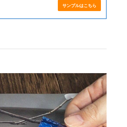
サンプルはこちら