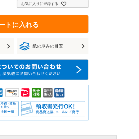
お気に入りに登録する
ートに入れる
紙の厚みの目安