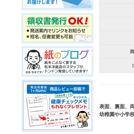
表面、裏面、
幼稚園や小学