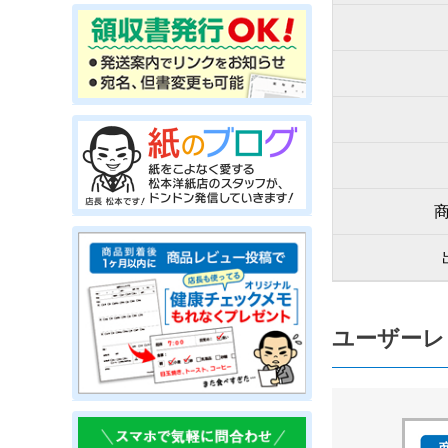
ユーザーレ