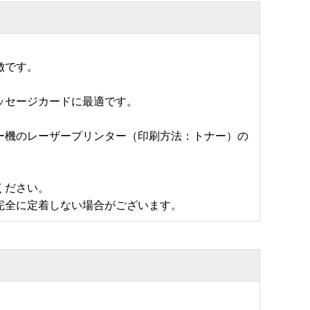
徴です。
ッセージカードに最適です。
ー機のレーザープリンター（印刷方法：トナー）の
ください。
完全に定着しない場合がございます。