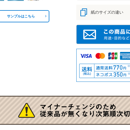
紙のサイズの違い
サンプルはこちら