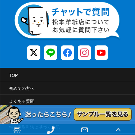
TOP
初めての方へ
よくある質問
大口注文
特定商取引法に基づく表記