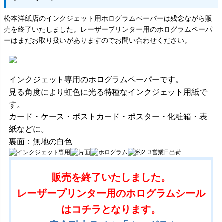
松本洋紙店のインクジェット用ホログラムペーパーは残念ながら販
売を終了いたしました。レーザープリンター用のホログラムペーパ
ーはまだお取り扱いがありますのでお問い合わせください。
インクジェット専用のホログラムペーパーです。
見る角度により虹色に光る特種なインクジェット用紙で
す。
カード・ケース・ポストカード・ポスター・化粧箱・表
紙などに。
裏面：無地の白色
販売を終了いたしました。
レーザープリンター用のホログラムシール
はコチラとなります。