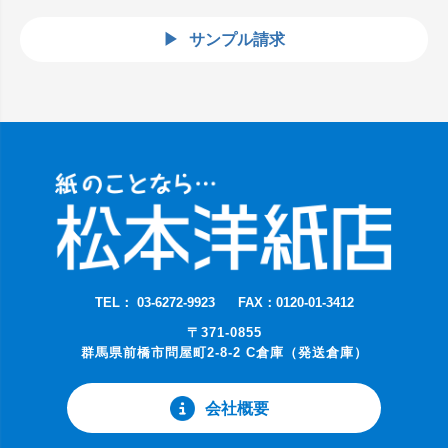
サンプル請求
TEL： 03-6272-9923
FAX：0120-01-3412
〒371-0855
群馬県前橋市問屋町2-8-2 C倉庫（発送倉庫）
会社概要