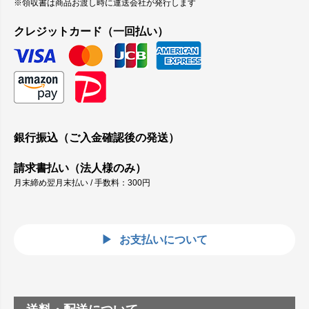
※領収書は商品お渡し時に運送会社が発行します
クレジットカード（一回払い）
銀行振込（ご入金確認後の発送）
請求書払い（法人様のみ）
月末締め翌月末払い / 手数料：300円
お支払いについて