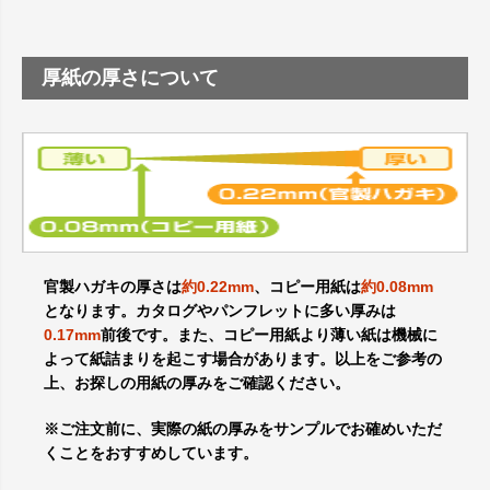
厚紙の厚さについて
官製ハガキの厚さは
約0.22mm
、コピー用紙は
約0.08mm
となります。カタログやパンフレットに多い厚みは
0.17mm
前後です。また、コピー用紙より薄い紙は機械に
よって紙詰まりを起こす場合があります。以上をご参考の
上、お探しの用紙の厚みをご確認ください。
※ご注文前に、実際の紙の厚みをサンプルでお確めいただ
くことをおすすめしています。