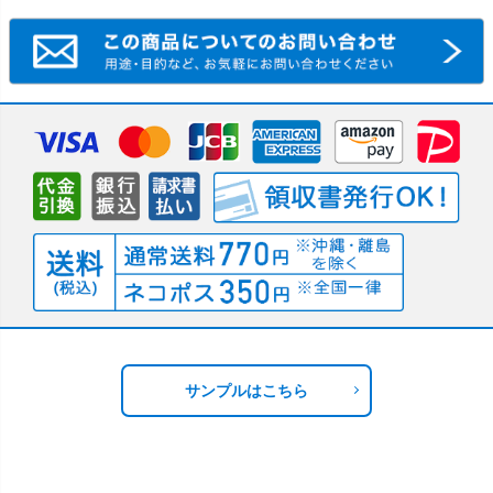
サンプルはこちら