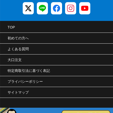
TOP
初めての方へ
よくある質問
大口注文
特定商取引法に基づく表記
プライバシーポリシー
サイトマップ