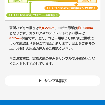
官製ハガキの厚さは
約0.22mm
、コピー用紙は
約0.08mm
となります。カタログやパンフレットに多い厚みは
0.17mm
前後です。また、コピー用紙より薄い紙は機械に
よって紙詰まりを起こす場合があります。以上をご参考の
上、お探しの用紙の厚みをご確認ください。
※ご注文前に、実際の紙の厚みをサンプルでお確めいただ
くことをおすすめしています。
サンプル請求