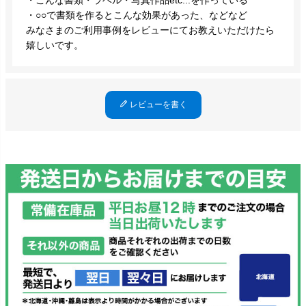
・○○で書類を作るとこんな効果があった、などなど
みなさまのご利用事例をレビューにてお教えいただけたら
嬉しいです。
レビューを書く