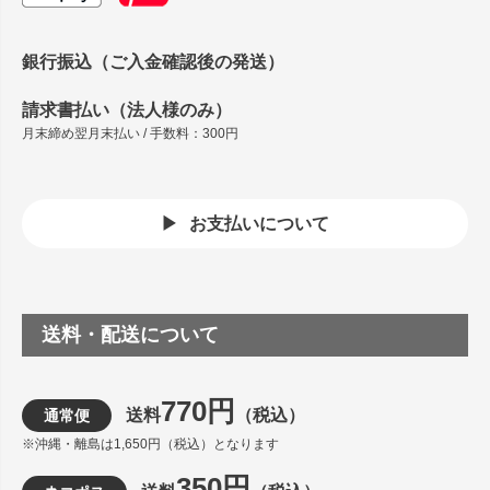
銀行振込（ご入金確認後の発送）
請求書払い（法人様のみ）
月末締め翌月末払い / 手数料：300円
お支払いについて
送料・配送について
770円
送料
（税込）
通常便
※沖縄・離島は1,650円（税込）となります
350円