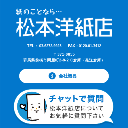
TEL： 03-6272-9923
FAX：0120-01-3412
〒371-0855
群馬県前橋市問屋町2-8-2 C倉庫（発送倉庫）
会社概要