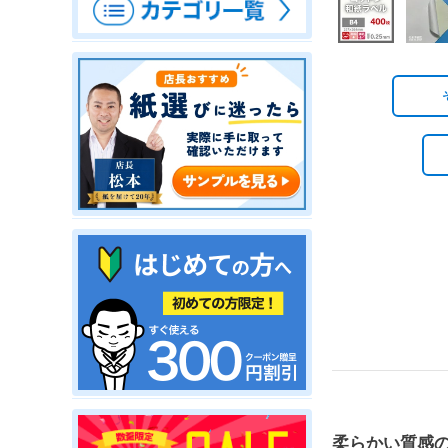
柔らかい質感