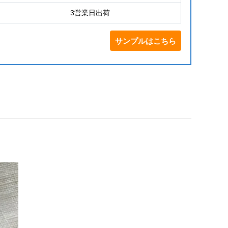
3営業日出荷
サンプルはこちら