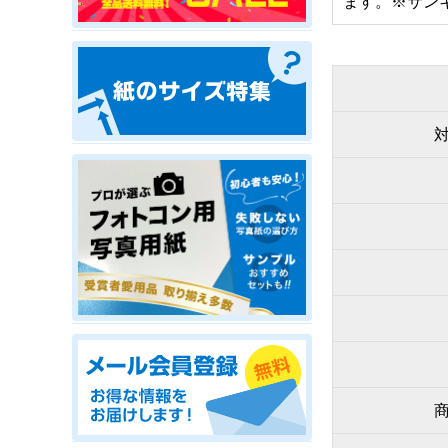
ます。※サン