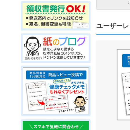
ユーザーレ