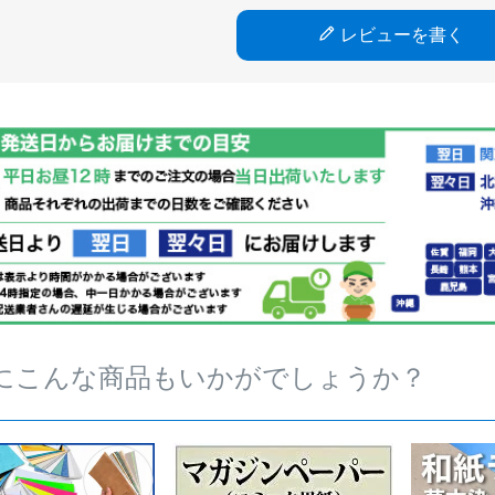
レビューを書く
にこんな商品もいかがでしょうか？