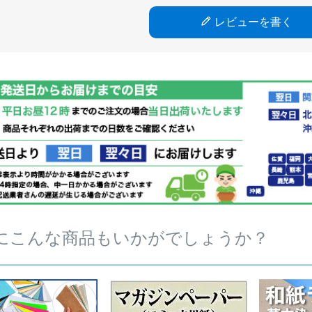
レビューを書く
にこんな商品もいかがでしょうか？