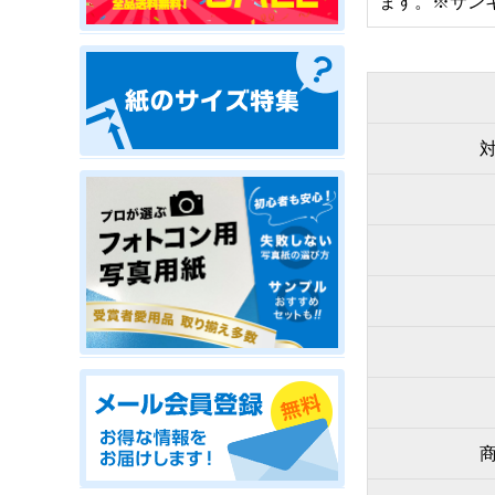
ます。※サン