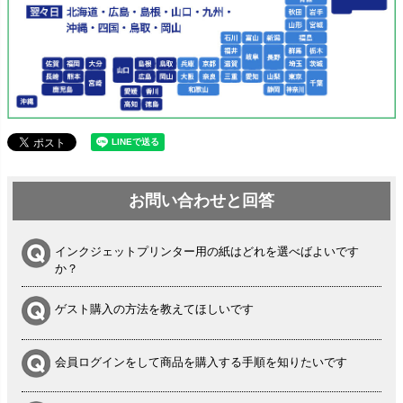
お問い合わせと回答
インクジェットプリンター用の紙はどれを選べばよいです
か？
ゲスト購入の方法を教えてほしいです
会員ログインをして商品を購入する手順を知りたいです