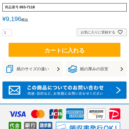
商品番号
003-7118
¥
9,196
税込
お気に入りに登録する
カートに入れる
紙のサイズの違い
紙の厚みの目安