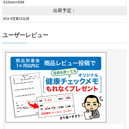
610mm×45M
出荷予定：
約3-4営業日出荷
ユーザーレビュー