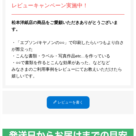
レビューキャンペーン実施中！
松本洋紙店の商品をご愛顧いただきありがとうございま
す。
・「エプソン/キヤノンの○○」で印刷したらいつもより白さ
が際立った
・こんな書類・ラベル・写真作品etc...を作っている
・○○で書類を作るとこんな効果があった、などなど
みなさまのご利用事例をレビューにてお教えいただけたら
嬉しいです。
レビューを書く