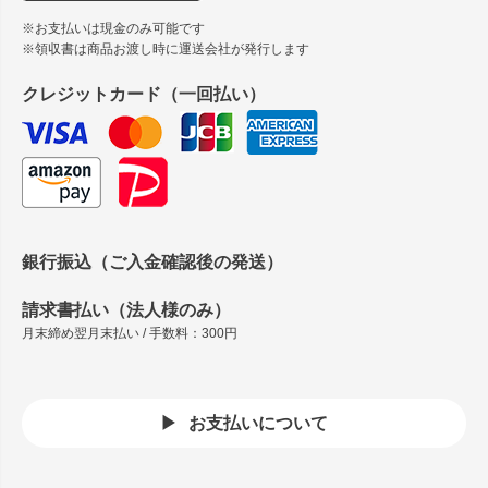
※お支払いは現金のみ可能です
※領収書は商品お渡し時に運送会社が発行します
クレジットカード（一回払い）
銀行振込（ご入金確認後の発送）
請求書払い（法人様のみ）
月末締め翌月末払い / 手数料：300円
お支払いについて