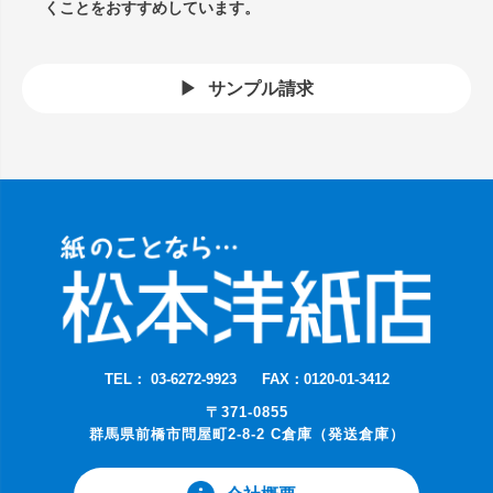
くことをおすすめしています。
サンプル請求
TEL： 03-6272-9923
FAX：0120-01-3412
〒371-0855
群馬県前橋市問屋町2-8-2 C倉庫（発送倉庫）