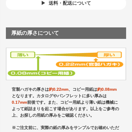
送料・配送について
厚紙の厚さについて
官製ハガキの厚さは
約0.22mm
、コピー用紙は
約0.08mm
となります。カタログやパンフレットに多い厚みは
0.17mm
前後です。また、コピー用紙より薄い紙は機械に
よって紙詰まりを起こす場合があります。以上をご参考の
上、お探しの用紙の厚みをご確認ください。
※ご注文前に、実際の紙の厚みをサンプルでお確めいただ