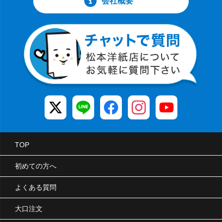
会社概要
TOP
初めての方へ
よくある質問
大口注文