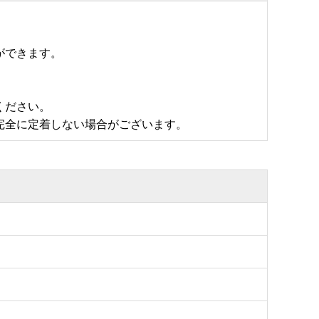
ができます。
ください。
完全に定着しない場合がございます。