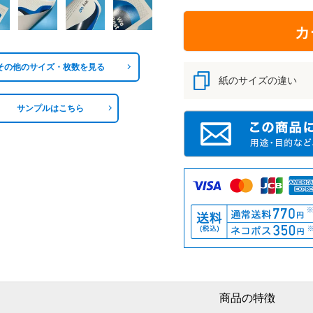
カ
その他のサイズ・枚数を見る
紙のサイズの違い
サンプルはこちら
商品の特徴