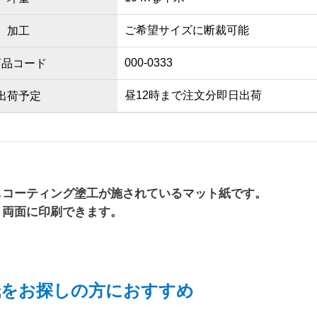
ご希望サイズに断裁可能
加工
000-0333
商品コード
昼12時まで注文分即日出荷
出荷予定
しコーティング塗工が施されているマット紙です。
、両面に印刷できます。
紙をお探しの方におすすめ