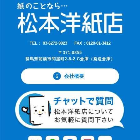
TEL： 03-6272-9923
FAX：0120-01-3412
〒371-0855
群馬県前橋市問屋町2-8-2 C倉庫（発送倉庫）
会社概要