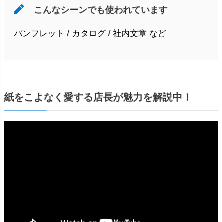
こんなシーンでも使われています
パンフレット / カタログ / 社内文章 など
紙をこよなく愛する店長が魅力を解説中！