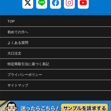
TOP
初めての方へ
よくある質問
大口注文
特定商取引法に基づく表記
プライバシーポリシー
サイトマップ