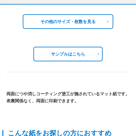
その他のサイズ・枚数を見る
サンプルはこちら
両面につや消しコーティング塗工が施されているマット紙です。
表裏関係なく、両面に印刷できます。
こんな紙をお探しの方におすすめ