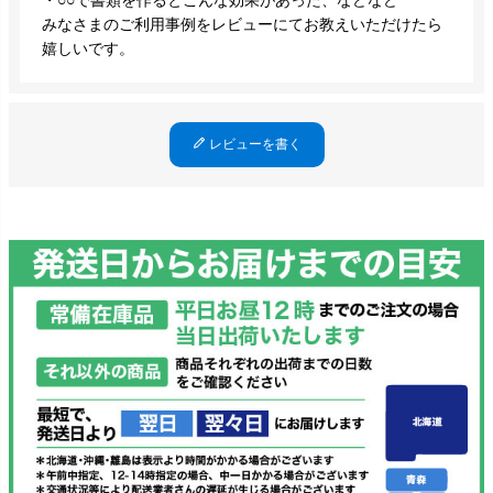
・○○で書類を作るとこんな効果があった、などなど
みなさまのご利用事例をレビューにてお教えいただけたら
嬉しいです。
レビューを書く