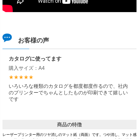
お客様の声
カタログに使ってます
購入サイズ：A4
★★★★★
いろいろな種類のカタログを都度都度作るので、社内
のプリンターでちゃんとしたものが印刷できて嬉しい
です
商品の特徴
レーザープリンター用のツヤ消しのマット紙（両面）です。つや消し、マット感