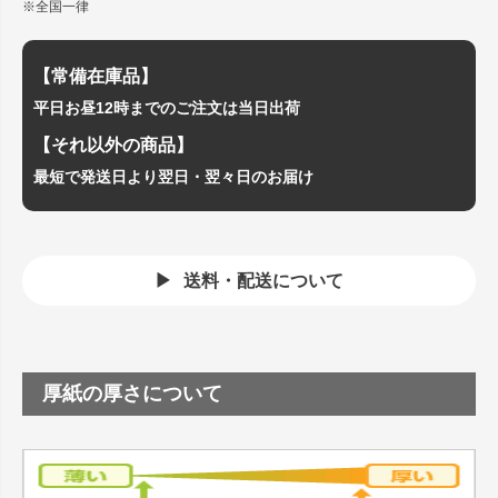
※全国一律
【常備在庫品】
平日お昼12時までのご注文は当日出荷
【それ以外の商品】
最短で発送日より翌日・翌々日のお届け
送料・配送について
厚紙の厚さについて