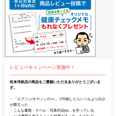
レビューキャンペーン実施中！
松本洋紙店の商品をご愛顧いただきありがとうございま
す。
・「エプソン/キヤノンの○○」で印刷したらいつもより白さ
が際立った
・こんな書類・ラベル・写真作品etc...を作っている