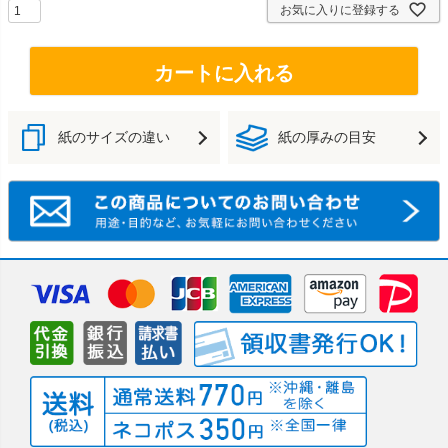
お気に入りに登録する
カートに入れる
紙のサイズの違い
紙の厚みの目安