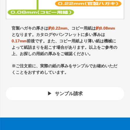
官製ハガキの厚さは
約0.22mm
、コピー用紙は
約0.08mm
となります。カタログやパンフレットに多い厚みは
0.17mm
前後です。また、コピー用紙より薄い紙は機械に
よって紙詰まりを起こす場合があります。以上をご参考の
上、お探しの用紙の厚みをご確認ください。
※ご注文前に、実際の紙の厚みをサンプルでお確めいただ
くことをおすすめしています。
サンプル請求