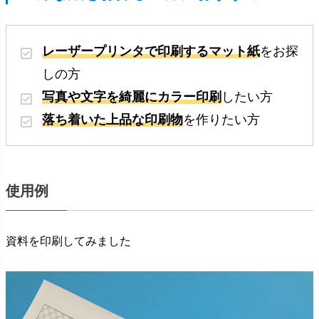
レーザープリンタで印刷するマット紙
をお探
しの方
写真や文字を綺麗にカラー印刷
したい方
落ち着いた上品な印刷物
を作りたい方
使用例
資料を印刷してみました