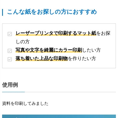
こんな紙をお探しの方におすすめ
レーザープリンタで印刷するマット紙
をお探
しの方
写真や文字を綺麗にカラー印刷
したい方
落ち着いた上品な印刷物
を作りたい方
使用例
資料を印刷してみました