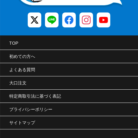
TOP
初めての方へ
よくある質問
大口注文
特定商取引法に基づく表記
プライバシーポリシー
サイトマップ