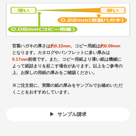
官製ハガキの厚さは
約0.22mm
、コピー用紙は
約0.08mm
となります。カタログやパンフレットに多い厚みは
0.17mm
前後です。また、コピー用紙より薄い紙は機械に
よって紙詰まりを起こす場合があります。以上をご参考の
上、お探しの用紙の厚みをご確認ください。
※ご注文前に、実際の紙の厚みをサンプルでお確めいただ
くことをおすすめしています。
サンプル請求