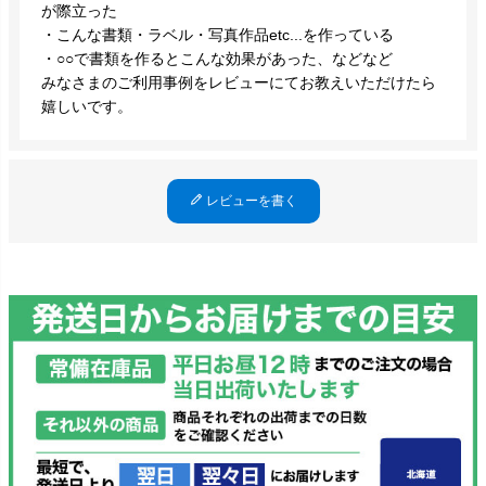
が際立った
・こんな書類・ラベル・写真作品etc...を作っている
・○○で書類を作るとこんな効果があった、などなど
みなさまのご利用事例をレビューにてお教えいただけたら
嬉しいです。
レビューを書く