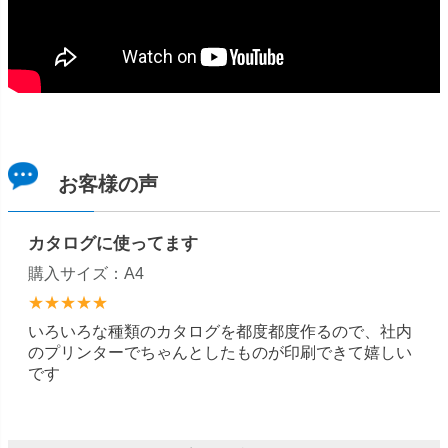
お客様の声
カタログに使ってます
購入サイズ：A4
★★★★★
いろいろな種類のカタログを都度都度作るので、社内
のプリンターでちゃんとしたものが印刷できて嬉しい
です