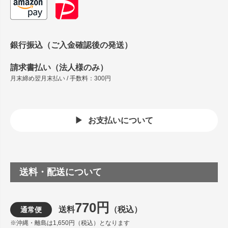
銀行振込（ご入金確認後の発送）
請求書払い（法人様のみ）
月末締め翌月末払い / 手数料：300円
お支払いについて
送料・配送について
770円
送料
（税込）
通常便
※沖縄・離島は1,650円（税込）となります