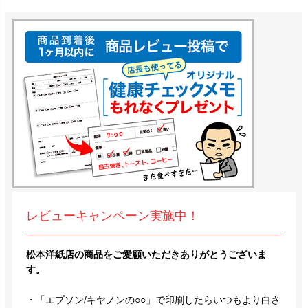
レビューキャンペーン実施中！
松本洋紙店の商品をご愛顧いただきありがとうございま
す。
・「エプソン/キヤノンの○○」で印刷したらいつもより白さ