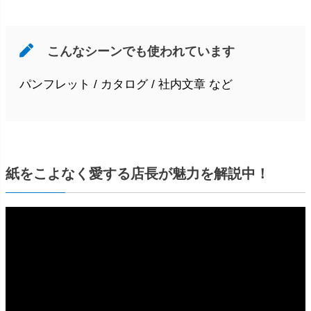
こんなシーンでも使われています
パンフレット / カタログ / 社内文章 など
紙をこよなく愛する店長が魅力を解説中！