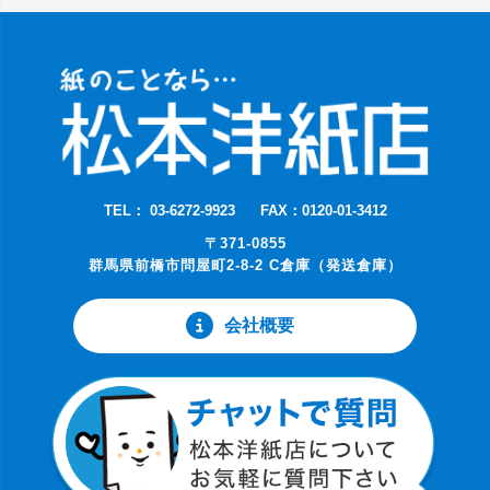
TEL： 03-6272-9923
FAX：0120-01-3412
〒371-0855
群馬県前橋市問屋町2-8-2 C倉庫（発送倉庫）
会社概要