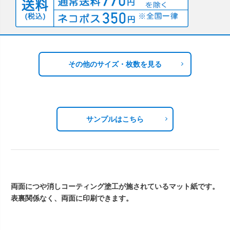
その他のサイズ・枚数を見る
サンプルはこちら
両面につや消しコーティング塗工が施されているマット紙です。
表裏関係なく、両面に印刷できます。