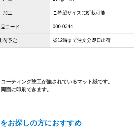
ご希望サイズに断裁可能
加工
000-0344
商品コード
昼12時まで注文分即日出荷
出荷予定
しコーティング塗工が施されているマット紙です。
、両面に印刷できます。
紙をお探しの方におすすめ