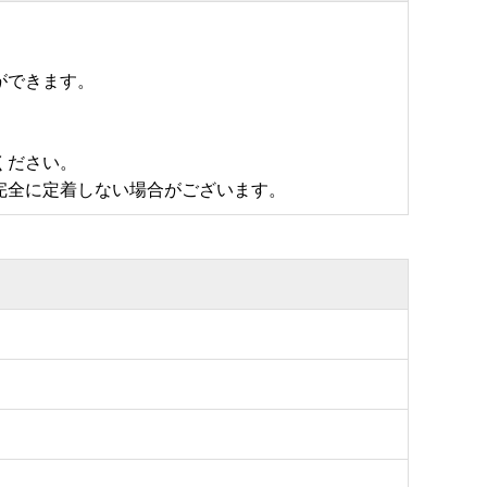
ができます。
ください。
完全に定着しない場合がございます。