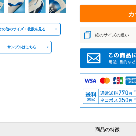
カ
その他のサイズ・枚数を見る
紙のサイズの違い
サンプルはこちら
商品の特徴