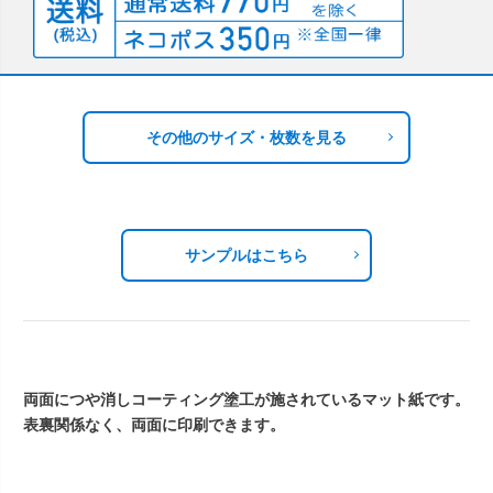
その他のサイズ・枚数を見る
サンプルはこちら
両面につや消しコーティング塗工が施されているマット紙です。
表裏関係なく、両面に印刷できます。