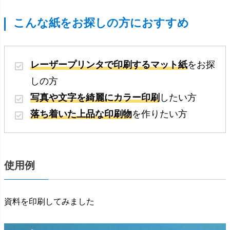
こんな紙をお探しの方におすすめ
レーザープリンタで印刷するマット紙
をお探
しの方
写真や文字を綺麗にカラー印刷
したい方
落ち着いた上品な印刷物
を作りたい方
使用例
資料を印刷してみました