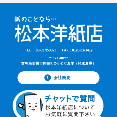
TEL： 03-6272-9923
FAX：0120-01-3412
〒371-0855
群馬県前橋市問屋町2-8-2 C倉庫（発送倉庫）
会社概要