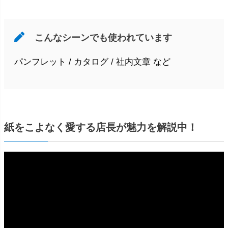
こんなシーンでも使われています
パンフレット / カタログ / 社内文章 など
紙をこよなく愛する店長が魅力を解説中！