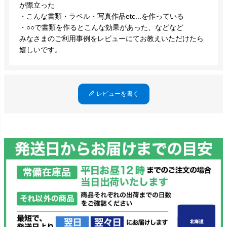
が際立った
・こんな書類・ラベル・写真作品etc...を作っている
・○○で書類を作るとこんな効果があった、などなど
みなさまのご利用事例をレビューにてお教えいただけたら
嬉しいです。
レビューを書く