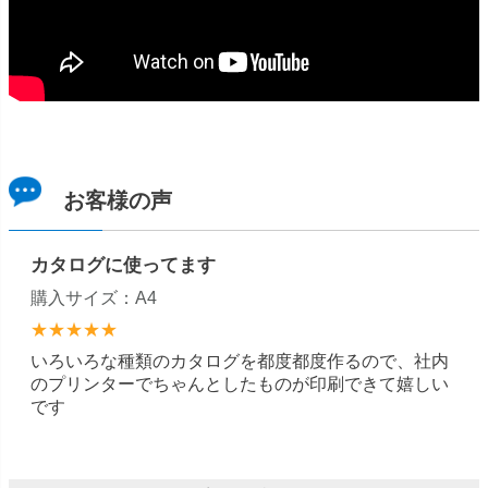
お客様の声
カタログに使ってます
購入サイズ：A4
★★★★★
いろいろな種類のカタログを都度都度作るので、社内
のプリンターでちゃんとしたものが印刷できて嬉しい
です