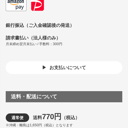
銀行振込（ご入金確認後の発送）
請求書払い（法人様のみ）
月末締め翌月末払い / 手数料：300円
お支払いについて
送料・配送について
770円
送料
（税込）
通常便
※沖縄・離島は1,650円（税込）となります