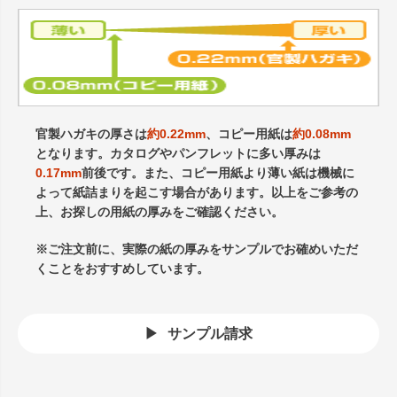
官製ハガキの厚さは
約0.22mm
、コピー用紙は
約0.08mm
となります。カタログやパンフレットに多い厚みは
0.17mm
前後です。また、コピー用紙より薄い紙は機械に
よって紙詰まりを起こす場合があります。以上をご参考の
上、お探しの用紙の厚みをご確認ください。
※ご注文前に、実際の紙の厚みをサンプルでお確めいただ
くことをおすすめしています。
サンプル請求