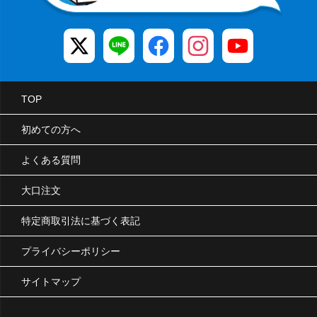
TOP
初めての方へ
よくある質問
大口注文
特定商取引法に基づく表記
プライバシーポリシー
サイトマップ