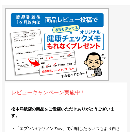
レビューキャンペーン実施中！
松本洋紙店の商品をご愛顧いただきありがとうございま
す。
・「エプソン/キヤノンの○○」で印刷したらいつもより白さ