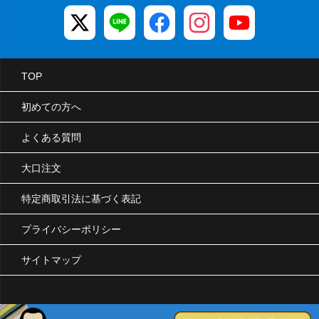
TOP
初めての方へ
よくある質問
大口注文
特定商取引法に基づく表記
プライバシーポリシー
サイトマップ