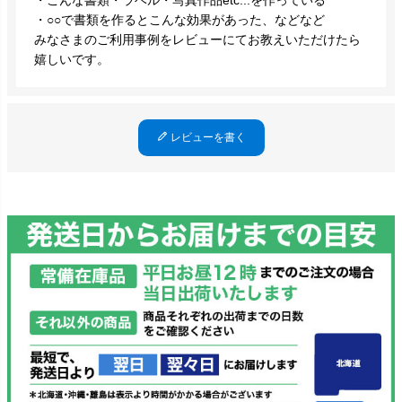
・○○で書類を作るとこんな効果があった、などなど
みなさまのご利用事例をレビューにてお教えいただけたら
嬉しいです。
レビューを書く