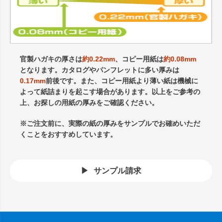
官製ハガキの厚さは
約0.22mm
、コピー用紙は
約0.08mm
となります。カタログやパンフレットに多い厚みは
0.17mm
前後です。また、コピー用紙より薄い紙は機械に
よって紙詰まりを起こす場合があります。以上をご参考の
上、お探しの用紙の厚みをご確認ください。
※ご注文前に、実際の紙の厚みをサンプルでお確めいただ
くことをおすすめしています。
サンプル請求