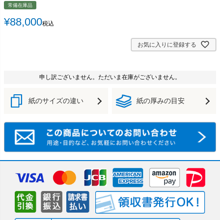
常備在庫品
¥
88,000
税込
お気に入りに登録する
申し訳ございません。ただいま在庫がございません。
紙のサイズの違い
紙の厚みの目安