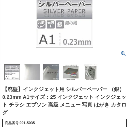
【廃盤】インクジェット用 シルバーペーパー （銀）
0.23mm A1サイズ：25 インクジェット インクジェッ
ト チラシ エプソン 高級 メニュー 写真 はがき カタロ
グ
商品番号
001-5035