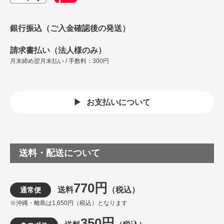
銀行振込（ご入金確認後の発送）
請求書払い（法人様のみ）
月末締め翌月末払い / 手数料：300円
お支払いについて
送料・配送について
770円
送料
（税込）
通常便
※沖縄・離島は1,650円（税込）となります
350円