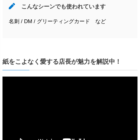
こんなシーンでも使われています
名刺 / DM / グリーティングカード など
紙をこよなく愛する店長が魅力を解説中！