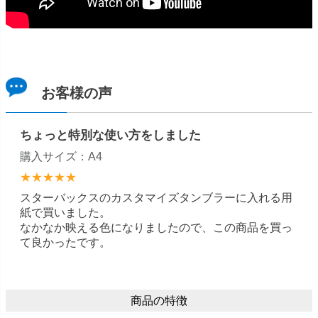
お客様の声
ちょっと特別な使い方をしました
購入サイズ：A4
★★★★★
スターバックスのカスタマイズタンブラーに入れる用
紙で買いました。
なかなか映える色になりましたので、この商品を買っ
て良かったです。
商品の特徴