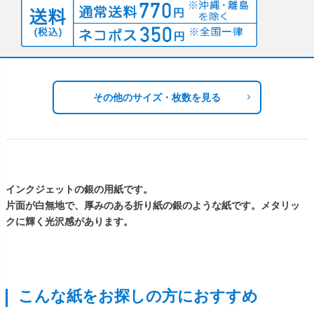
その他のサイズ・枚数を見る
インクジェットの銀の用紙です。
片面が白無地で、厚みのある折り紙の銀のような紙です。メタリッ
クに輝く光沢感があります。
こんな紙をお探しの方におすすめ