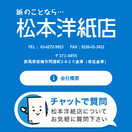
TEL： 03-6272-9923
FAX：0120-01-3412
〒371-0855
群馬県前橋市問屋町2-8-2 C倉庫（発送倉庫）
会社概要