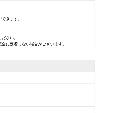
ができます。
ください。
完全に定着しない場合がございます。