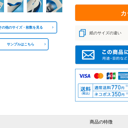
カ
その他のサイズ・枚数を見る
紙のサイズの違い
サンプルはこちら
商品の特徴