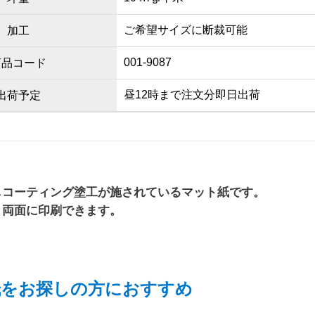
ご希望サイズに断裁可能
加工
001-9087
商品コード
昼12時まで注文分即日出荷
出荷予定
しコーティング塗工が施されているマット紙です。
、両面に印刷できます。
紙をお探しの方におすすめ