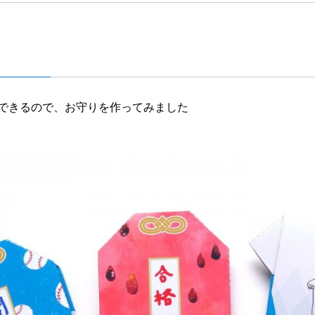
できるので、お守りを作ってみました