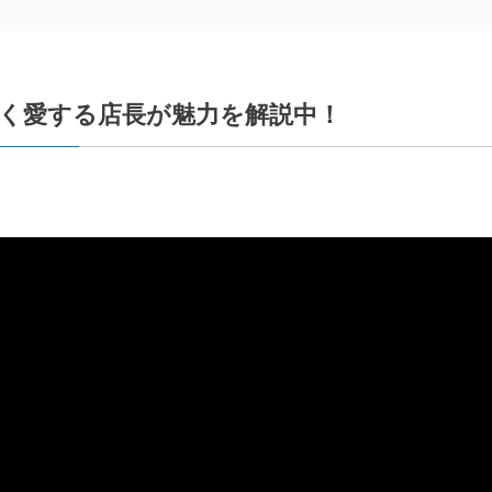
く愛する店長が魅力を解説中！