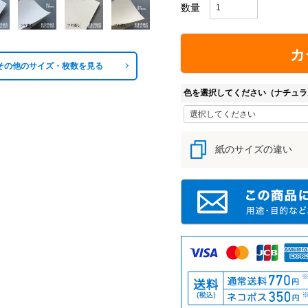
カ
その他のサイズ・枚数を見る
色を選択してください（ナチュラ
紙のサイズの違い