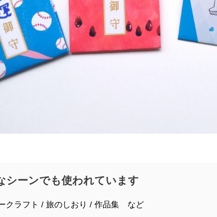
なシーンでも使われています
ークラフト / 旅のしおり / 作品集 など