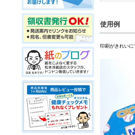
使用例
印刷がきれいに