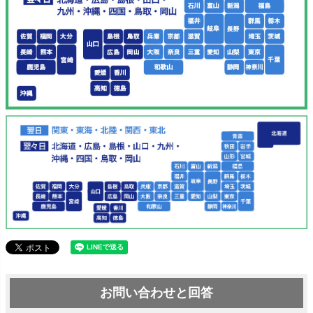
お問い合わせと回答