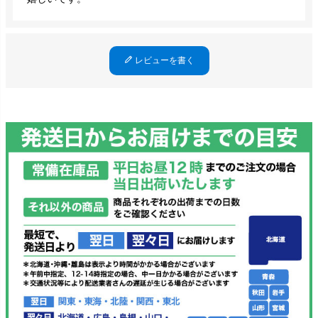
レビューを書く