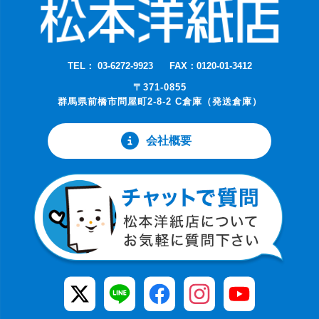
TEL： 03-6272-9923
FAX：0120-01-3412
〒371-0855
群馬県前橋市問屋町2-8-2 C倉庫（発送倉庫）
会社概要