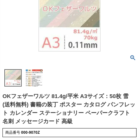
OKフェザーワルツ 81.4g/平米 A3サイズ：50枚 雪
(送料無料) 書籍の装丁 ポスター カタログ パンフレッ
ト カレンダー ステーショナリー ペーパークラフト
名刺 メッセージカード 高級
商品番号
000-9070Z