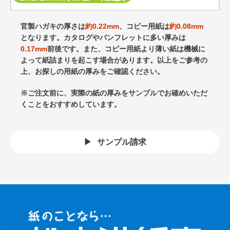
官製ハガキの厚さは
約0.22mm
、コピー用紙は
約0.08mm
となります。カタログやパンフレットに多い厚みは
0.17mm
前後です。また、コピー用紙より薄い紙は機械に
よって紙詰まりを起こす場合があります。以上をご参考の
上、お探しの用紙の厚みをご確認ください。
※ご注文前に、実際の紙の厚みをサンプルでお確めいただ
くことをおすすめしています。
サンプル請求