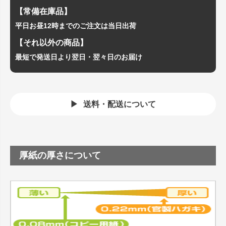
【常備在庫品】
平日お昼12時までのご注文は当日出荷
【それ以外の商品】
最短で発送日より翌日・翌々日のお届け
送料・配送について
厚紙の厚さについて