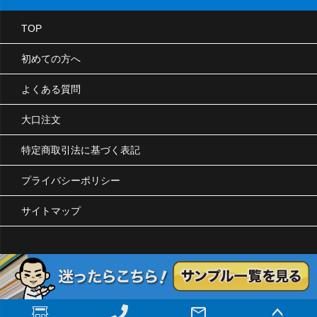
TOP
初めての方へ
よくある質問
大口注文
特定商取引法に基づく表記
プライバシーポリシー
サイトマップ