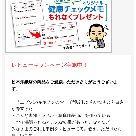
レビューキャンペーン実施中！
松本洋紙店の商品をご愛顧いただきありがとうございま
す。
・「エプソン/キヤノンの○○」で印刷したらいつもより白さ
が際立った
・こんな書類・ラベル・写真作品etc...を作っている
・○○で書類を作るとこんな効果があった、などなど
みなさまのご利用事例をレビューにてお教えいただけたら
嬉しいです。