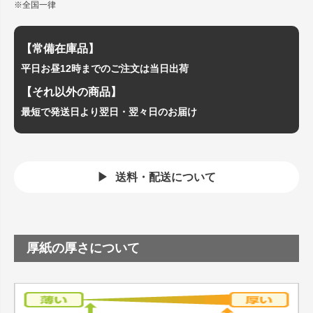
※全国一律
【常備在庫品】
平日お昼12時までのご注文は当日出荷
【それ以外の商品】
最短で発送日より翌日・翌々日のお届け
送料・配送について
厚紙の厚さについて