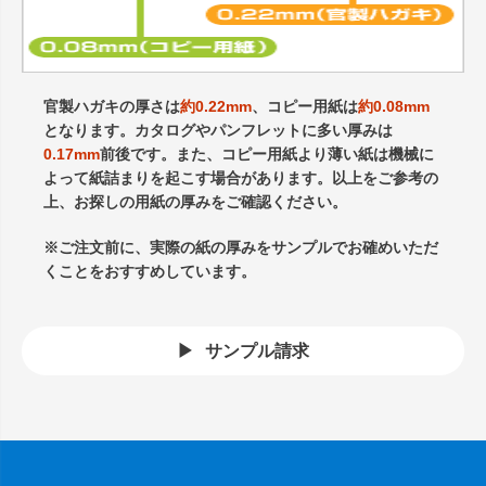
官製ハガキの厚さは
約0.22mm
、コピー用紙は
約0.08mm
となります。カタログやパンフレットに多い厚みは
0.17mm
前後です。また、コピー用紙より薄い紙は機械に
よって紙詰まりを起こす場合があります。以上をご参考の
上、お探しの用紙の厚みをご確認ください。
※ご注文前に、実際の紙の厚みをサンプルでお確めいただ
くことをおすすめしています。
サンプル請求