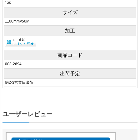
1本
サイズ
1100mm×50M
加工
商品コード
003-2694
出荷予定
約2-3営業日出荷
ユーザーレビュー