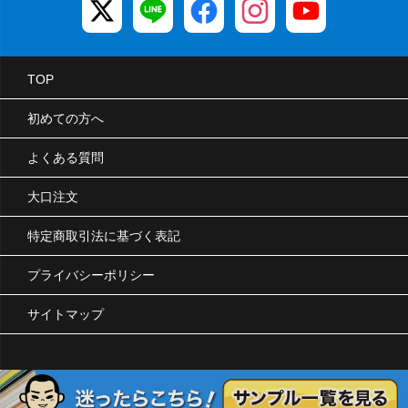
TOP
初めての方へ
よくある質問
大口注文
特定商取引法に基づく表記
プライバシーポリシー
サイトマップ