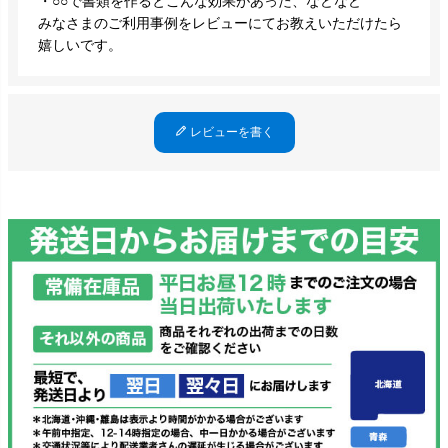
・○○で書類を作るとこんな効果があった、などなど
みなさまのご利用事例をレビューにてお教えいただけたら
嬉しいです。
レビューを書く