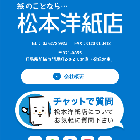
TEL： 03-6272-9923
FAX：0120-01-3412
〒371-0855
群馬県前橋市問屋町2-8-2 C倉庫（発送倉庫）
会社概要