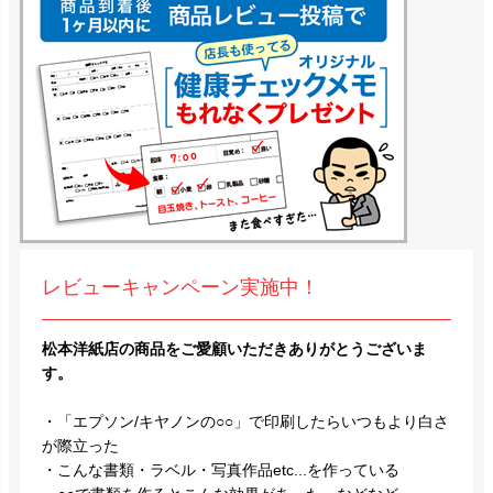
レビューキャンペーン実施中！
松本洋紙店の商品をご愛顧いただきありがとうございま
す。
・「エプソン/キヤノンの○○」で印刷したらいつもより白さ
が際立った
・こんな書類・ラベル・写真作品etc...を作っている