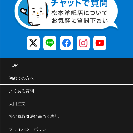
TOP
初めての方へ
よくある質問
大口注文
特定商取引法に基づく表記
プライバシーポリシー