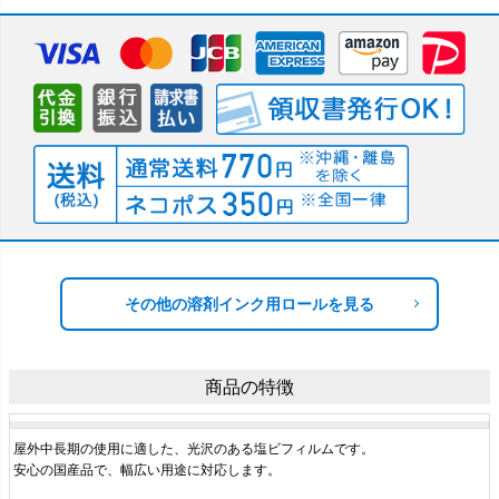
その他の溶剤インク用ロールを見る
商品の特徴
屋外中長期の使用に適した、光沢のある塩ビフィルムです。
安心の国産品で、幅広い用途に対応します。