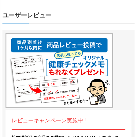
ユーザーレビュー
レビューキャンペーン実施中！