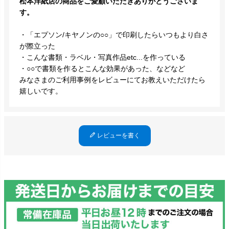
松本洋紙店の商品をご愛顧いただきありがとうございま
す。
・「エプソン/キヤノンの○○」で印刷したらいつもより白さ
が際立った
・こんな書類・ラベル・写真作品etc...を作っている
・○○で書類を作るとこんな効果があった、などなど
みなさまのご利用事例をレビューにてお教えいただけたら
嬉しいです。
レビューを書く