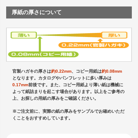
厚紙の厚さについて
官製ハガキの厚さは
約0.22mm
、コピー用紙は
約0.08mm
となります。カタログやパンフレットに多い厚みは
0.17mm
前後です。また、コピー用紙より薄い紙は機械に
よって紙詰まりを起こす場合があります。以上をご参考の
上、お探しの用紙の厚みをご確認ください。
※ご注文前に、実際の紙の厚みをサンプルでお確めいただ
くことをおすすめしています。