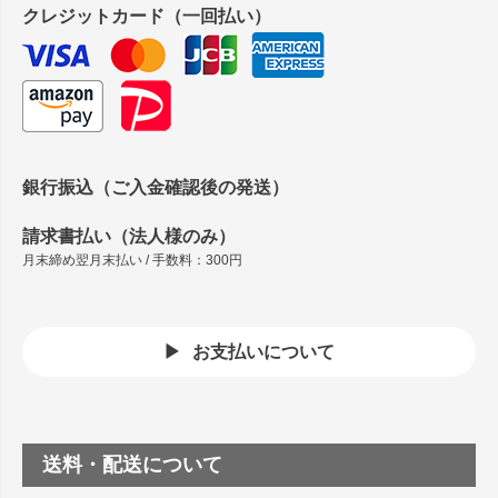
クレジットカード（一回払い）
銀行振込（ご入金確認後の発送）
請求書払い（法人様のみ）
月末締め翌月末払い / 手数料：300円
お支払いについて
送料・配送について