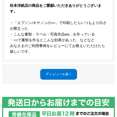
松本洋紙店の商品をご愛顧いただきありがとうございま
す。
・「エプソン/キヤノンの○○」で印刷したらいつもより白さ
が際立った
・こんな書類・ラベル・写真作品etc...を作っている
・○○で書類を作るとこんな効果があった、などなど
みなさまのご利用事例をレビューにてお教えいただけたら
嬉しいです。
レビューを書く