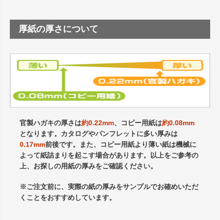
厚紙の厚さについて
官製ハガキの厚さは
約0.22mm
、コピー用紙は
約0.08mm
となります。カタログやパンフレットに多い厚みは
0.17mm
前後です。また、コピー用紙より薄い紙は機械に
よって紙詰まりを起こす場合があります。以上をご参考の
上、お探しの用紙の厚みをご確認ください。
※ご注文前に、実際の紙の厚みをサンプルでお確めいただ
くことをおすすめしています。