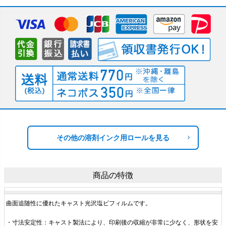
その他の溶剤インク用ロールを見る
商品の特徴
曲面追随性に優れたキャスト光沢塩ビフィルムです。
・寸法安定性：キャスト製法により、印刷後の収縮が非常に少なく、形状を安