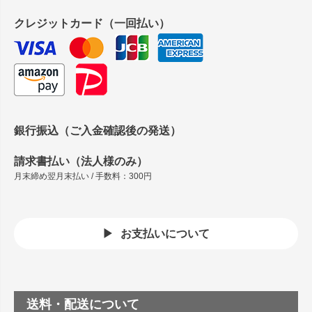
クレジットカード（一回払い）
銀行振込（ご入金確認後の発送）
請求書払い（法人様のみ）
月末締め翌月末払い / 手数料：300円
お支払いについて
送料・配送について