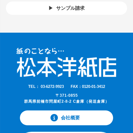
サンプル請求
TEL： 03-6272-9923
FAX：0120-01-3412
〒371-0855
群馬県前橋市問屋町2-8-2 C倉庫（発送倉庫）
会社概要