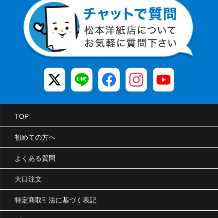
TOP
初めての方へ
よくある質問
大口注文
特定商取引法に基づく表記