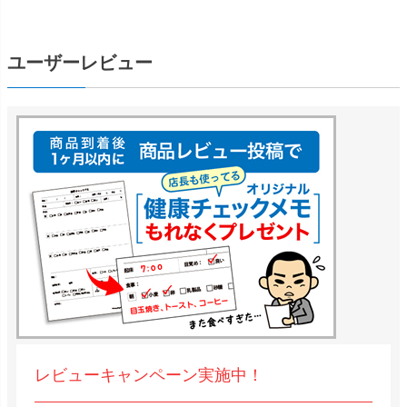
ユーザーレビュー
レビューキャンペーン実施中！