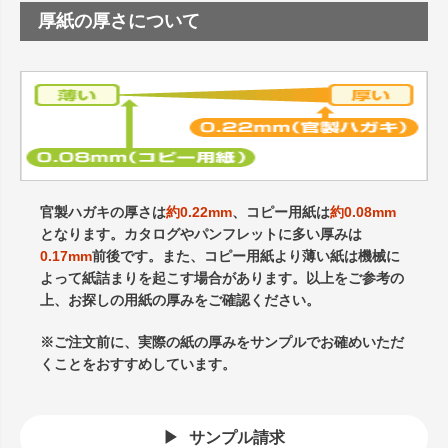
厚紙の厚さについて
官製ハガキの厚さは
約0.22mm
、コピー用紙は
約0.08mm
となります。カタログやパンフレットに多い厚みは
0.17mm
前後です。また、コピー用紙より薄い紙は機械に
よって紙詰まりを起こす場合があります。以上をご参考の
上、お探しの用紙の厚みをご確認ください。
※ご注文前に、実際の紙の厚みをサンプルでお確めいただ
くことをおすすめしています。
サンプル請求