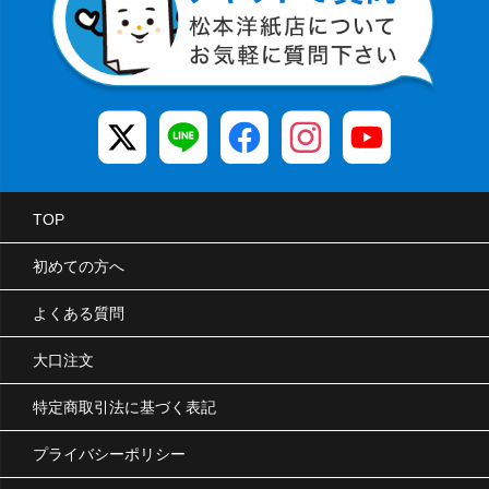
TOP
初めての方へ
よくある質問
大口注文
特定商取引法に基づく表記
プライバシーポリシー