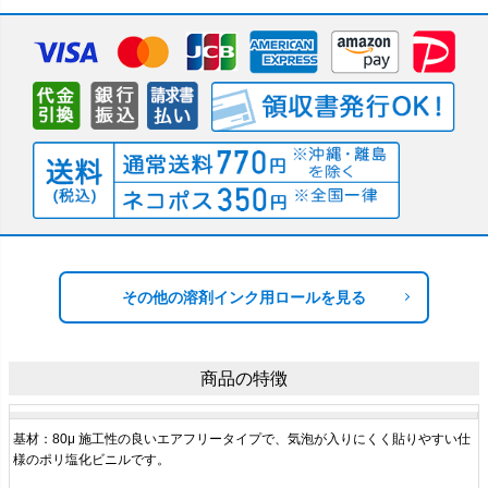
その他の溶剤インク用ロールを見る
商品の特徴
基材：80μ 施工性の良いエアフリータイプで、気泡が入りにくく貼りやすい仕
様のポリ塩化ビニルです。