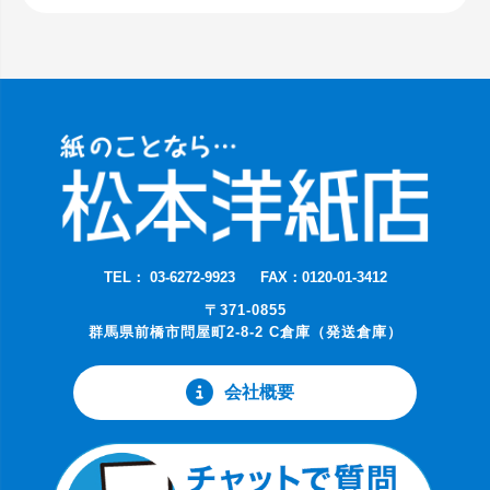
TEL： 03-6272-9923
FAX：0120-01-3412
〒371-0855
群馬県前橋市問屋町2-8-2 C倉庫（発送倉庫）
会社概要