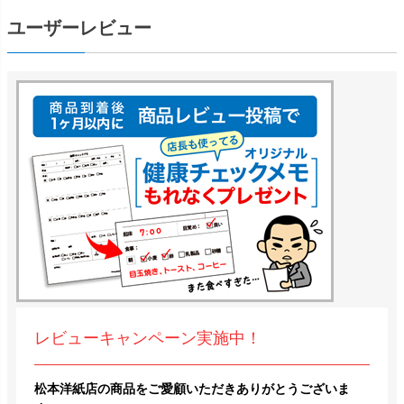
ユーザーレビュー
レビューキャンペーン実施中！
松本洋紙店の商品をご愛顧いただきありがとうございま