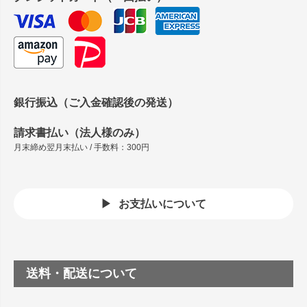
銀行振込（ご入金確認後の発送）
請求書払い（法人様のみ）
月末締め翌月末払い / 手数料：300円
お支払いについて
送料・配送について