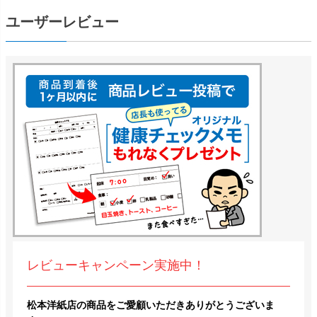
ユーザーレビュー
レビューキャンペーン実施中！
松本洋紙店の商品をご愛顧いただきありがとうございま