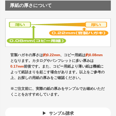
厚紙の厚さについて
官製ハガキの厚さは
約0.22mm
、コピー用紙は
約0.08mm
となります。カタログやパンフレットに多い厚みは
0.17mm
前後です。また、コピー用紙より薄い紙は機械に
よって紙詰まりを起こす場合があります。以上をご参考の
上、お探しの用紙の厚みをご確認ください。
※ご注文前に、実際の紙の厚みをサンプルでお確めいただ
くことをおすすめしています。
サンプル請求