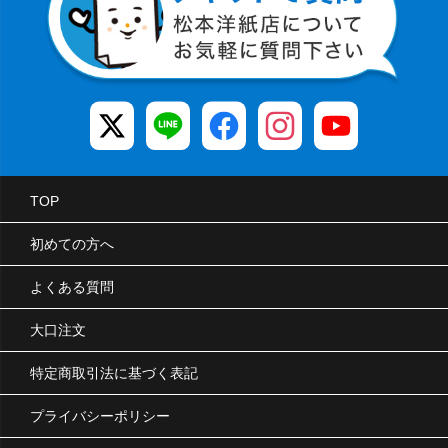
TOP
初めての方へ
よくある質問
大口注文
特定商取引法に基づく表記
プライバシーポリシー