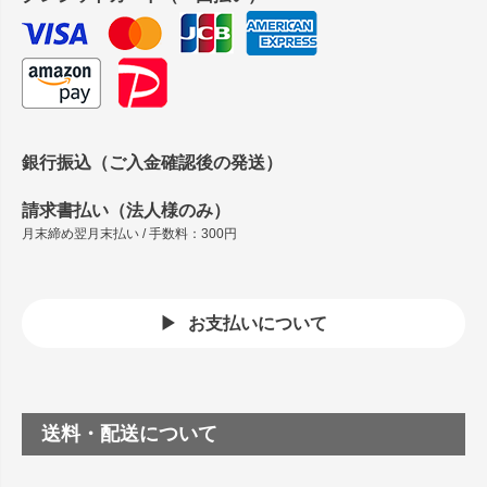
銀行振込（ご入金確認後の発送）
請求書払い（法人様のみ）
月末締め翌月末払い / 手数料：300円
お支払いについて
送料・配送について