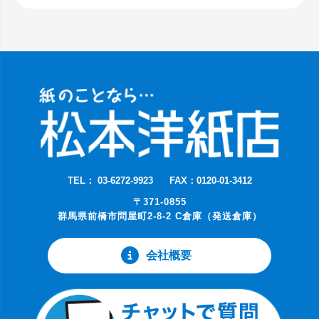
TEL： 03-6272-9923
FAX：0120-01-3412
〒371-0855
群馬県前橋市問屋町2-8-2 C倉庫（発送倉庫）
会社概要