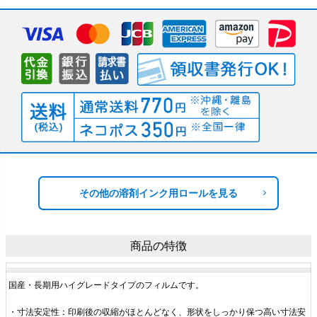
その他の溶剤インク用ロールを見る
商品の特徴
国産・長期用ハイグレードタイプのフィルムです。
・寸法安定性：印刷後の収縮がほとんどなく、形状をしっかり保つ高い寸法安