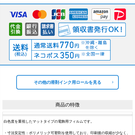
その他の溶剤インク用ロールを見る
商品の特徴
白色度を重視したマットタイプの電飾用フィルムです。
・寸法安定性：ポリメリック可塑剤を使用しており、印刷後の収縮が少なく、