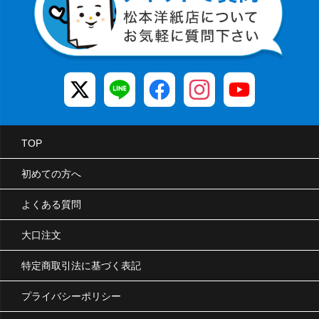
TOP
初めての方へ
よくある質問
大口注文
特定商取引法に基づく表記
プライバシーポリシー