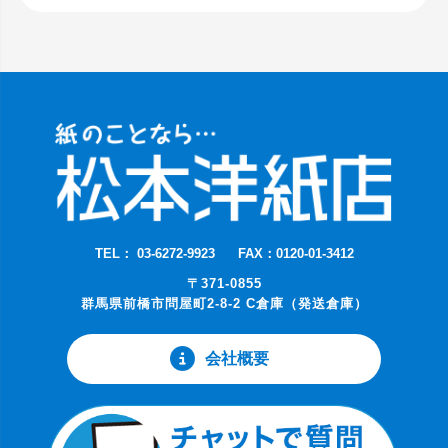
TEL： 03-6272-9923
FAX：0120-01-3412
〒371-0855
群馬県前橋市問屋町2-8-2 C倉庫（発送倉庫）
会社概要