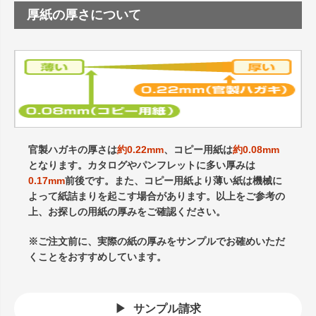
厚紙の厚さについて
官製ハガキの厚さは
約0.22mm
、コピー用紙は
約0.08mm
となります。カタログやパンフレットに多い厚みは
0.17mm
前後です。また、コピー用紙より薄い紙は機械に
よって紙詰まりを起こす場合があります。以上をご参考の
上、お探しの用紙の厚みをご確認ください。
※ご注文前に、実際の紙の厚みをサンプルでお確めいただ
くことをおすすめしています。
サンプル請求