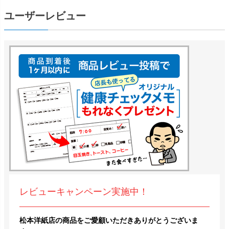
ユーザーレビュー
レビューキャンペーン実施中！
松本洋紙店の商品をご愛顧いただきありがとうございま