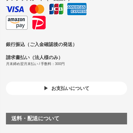
銀行振込（ご入金確認後の発送）
請求書払い（法人様のみ）
月末締め翌月末払い / 手数料：300円
お支払いについて
送料・配送について