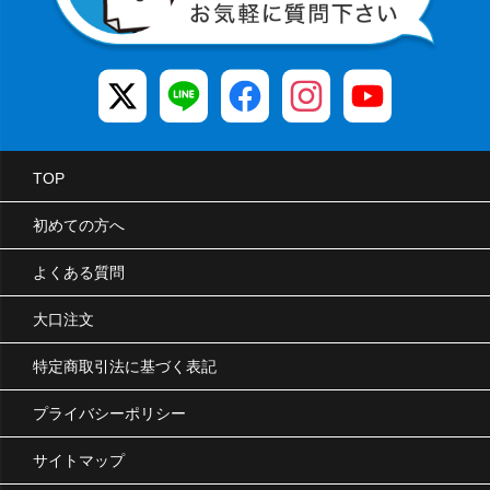
TOP
初めての方へ
よくある質問
大口注文
特定商取引法に基づく表記
プライバシーポリシー
サイトマップ