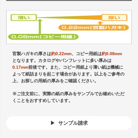
官製ハガキの厚さは
約0.22mm
、コピー用紙は
約0.08mm
となります。カタログやパンフレットに多い厚みは
0.17mm
前後です。また、コピー用紙より薄い紙は機械に
よって紙詰まりを起こす場合があります。以上をご参考の
上、お探しの用紙の厚みをご確認ください。
※ご注文前に、実際の紙の厚みをサンプルでお確めいただ
くことをおすすめしています。
サンプル請求