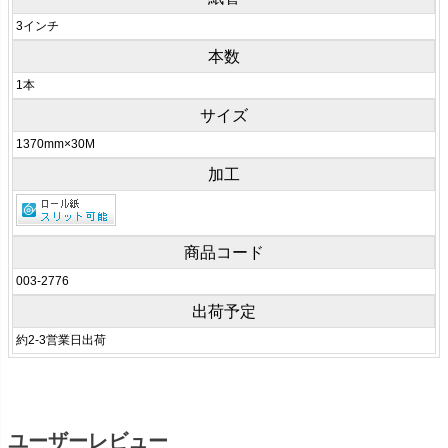
3インチ
本数
1本
サイズ
1370mm×30M
加工
商品コード
003-2776
出荷予定
約2-3営業日出荷
ユーザーレビュー