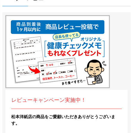
レビューキャンペーン実施中！
松本洋紙店の商品をご愛顧いただきありがとうございま
す。