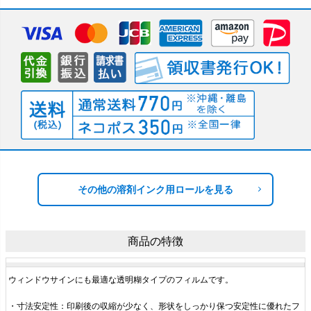
その他の溶剤インク用ロールを見る
商品の特徴
ウィンドウサインにも最適な透明糊タイプのフィルムです。
・寸法安定性：印刷後の収縮が少なく、形状をしっかり保つ安定性に優れたフ