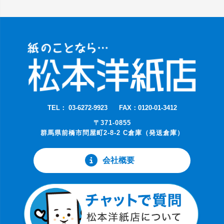
TEL： 03-6272-9923
FAX：0120-01-3412
〒371-0855
群馬県前橋市問屋町2-8-2 C倉庫（発送倉庫）
会社概要