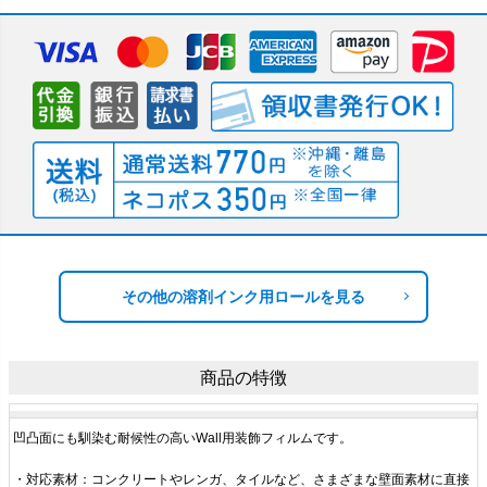
その他の溶剤インク用ロールを見る
商品の特徴
凹凸面にも馴染む耐候性の高いWall用装飾フィルムです。
・対応素材：コンクリートやレンガ、タイルなど、さまざまな壁面素材に直接