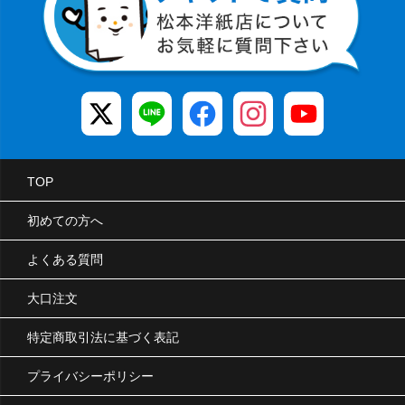
TOP
初めての方へ
よくある質問
大口注文
特定商取引法に基づく表記
プライバシーポリシー