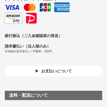
銀行振込（ご入金確認後の発送）
請求書払い（法人様のみ）
月末締め翌月末払い / 手数料：300円
お支払いについて
送料・配送について