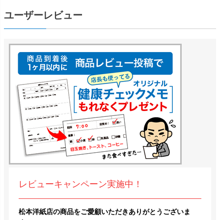
ユーザーレビュー
レビューキャンペーン実施中！
松本洋紙店の商品をご愛顧いただきありがとうございま