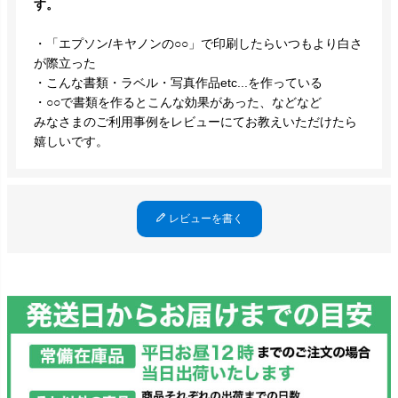
す。
・「エプソン/キヤノンの○○」で印刷したらいつもより白さ
が際立った
・こんな書類・ラベル・写真作品etc...を作っている
・○○で書類を作るとこんな効果があった、などなど
みなさまのご利用事例をレビューにてお教えいただけたら
嬉しいです。
レビューを書く