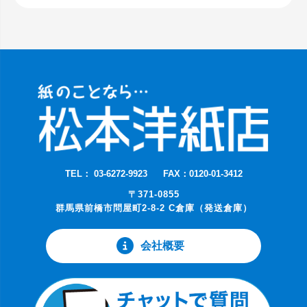
TEL： 03-6272-9923
FAX：0120-01-3412
〒371-0855
群馬県前橋市問屋町2-8-2 C倉庫（発送倉庫）
会社概要