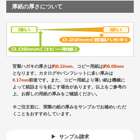
厚紙の厚さについて
官製ハガキの厚さは
約0.22mm
、コピー用紙は
約0.08mm
となります。カタログやパンフレットに多い厚みは
0.17mm
前後です。また、コピー用紙より薄い紙は機械に
よって紙詰まりを起こす場合があります。以上をご参考の
上、お探しの用紙の厚みをご確認ください。
※ご注文前に、実際の紙の厚みをサンプルでお確めいただ
くことをおすすめしています。
サンプル請求