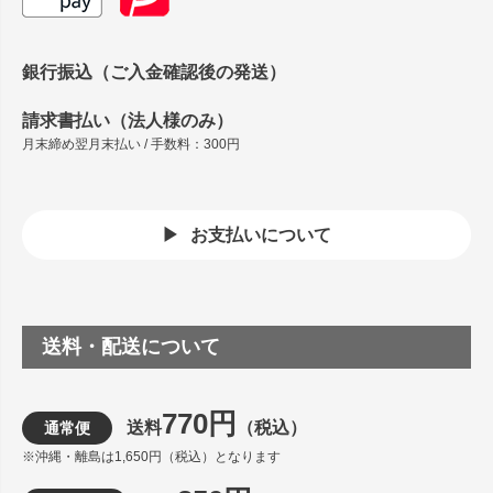
銀行振込（ご入金確認後の発送）
請求書払い（法人様のみ）
月末締め翌月末払い / 手数料：300円
お支払いについて
送料・配送について
770円
送料
（税込）
通常便
※沖縄・離島は1,650円（税込）となります