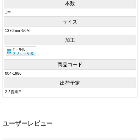
本数
1本
サイズ
1370mm×50M
加工
商品コード
004-1986
出荷予定
2-3営業日
ユーザーレビュー