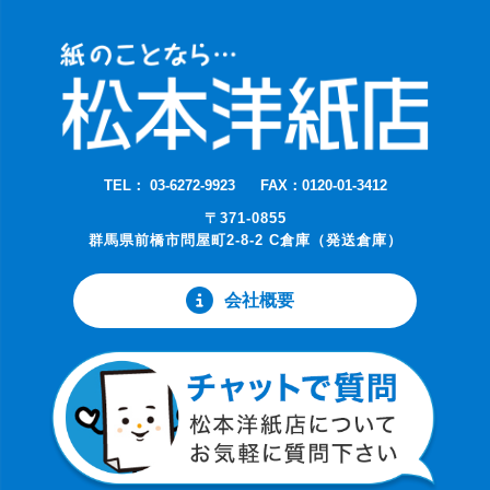
TEL： 03-6272-9923
FAX：0120-01-3412
〒371-0855
群馬県前橋市問屋町2-8-2 C倉庫（発送倉庫）
会社概要