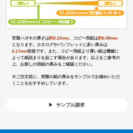
官製ハガキの厚さは
約0.22mm
、コピー用紙は
約0.08mm
となります。カタログやパンフレットに多い厚みは
0.17mm
前後です。また、コピー用紙より薄い紙は機械に
よって紙詰まりを起こす場合があります。以上をご参考の
上、お探しの用紙の厚みをご確認ください。
※ご注文前に、実際の紙の厚みをサンプルでお確めいただ
くことをおすすめしています。
サンプル請求