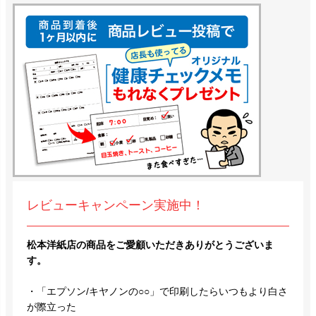
レビューキャンペーン実施中！
松本洋紙店の商品をご愛顧いただきありがとうございま
す。
・「エプソン/キヤノンの○○」で印刷したらいつもより白さ
が際立った