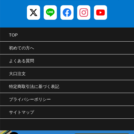
TOP
初めての方へ
よくある質問
大口注文
特定商取引法に基づく表記
プライバシーポリシー
サイトマップ