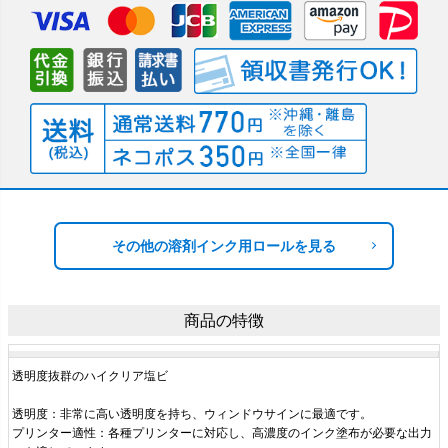
その他の溶剤インク用ロールを見る
商品の特徴
透明度抜群のハイクリア塩ビ
透明度：非常に高い透明度を持ち、ウィンドウサインに最適です。
プリンター適性：各種プリンターに対応し、高濃度のインク塗布が必要な出力