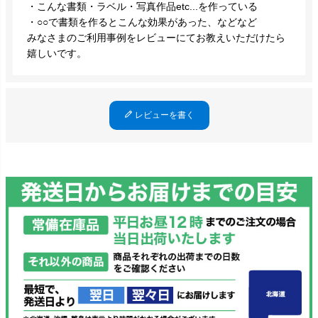
・こんな書類・ラベル・写真作品etc...を作っている
・○○で書類を作るとこんな効果があった、などなど
みなさまのご利用事例をレビューにてお教えいただけたら
嬉しいです。
レビューを書く