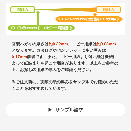
官製ハガキの厚さは
約0.22mm
、コピー用紙は
約0.08mm
となります。カタログやパンフレットに多い厚みは
0.17mm
前後です。また、コピー用紙より薄い紙は機械に
よって紙詰まりを起こす場合があります。以上をご参考の
上、お探しの用紙の厚みをご確認ください。
※ご注文前に、実際の紙の厚みをサンプルでお確めいただ
くことをおすすめしています。
サンプル請求