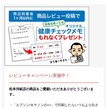
レビューキャンペーン実施中！
松本洋紙店の商品をご愛顧いただきありがとうございま
す。
・「エプソン/キヤノンの○○」で印刷したらいつもより白さ