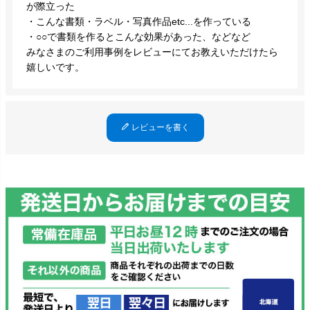
が際立った
・こんな書類・ラベル・写真作品etc...を作っている
・○○で書類を作るとこんな効果があった、などなど
みなさまのご利用事例をレビューにてお教えいただけたら
嬉しいです。
レビューを書く