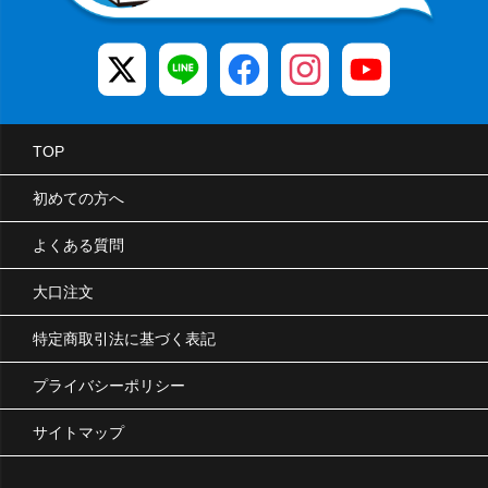
TOP
初めての方へ
よくある質問
大口注文
特定商取引法に基づく表記
プライバシーポリシー
サイトマップ