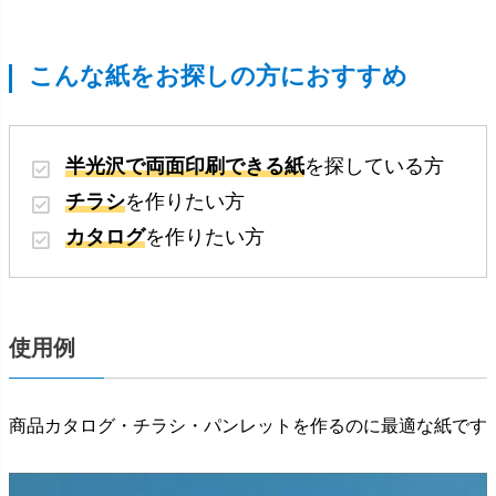
こんな紙をお探しの方におすすめ
半光沢で両面印刷できる紙
を探している方
チラシ
を作りたい方
カタログ
を作りたい方
使用例
商品カタログ・チラシ・パンレットを作るのに最適な紙です