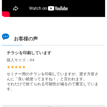
お客様の声
チラシを印刷しています
購入サイズ：A4
★★★★★
セミナー用のチラシを印刷していますが、渡す方皆さ
んに「良い紙使ってますね！」と言われます。
それだけで捨てられる可能性が減るので重宝していま
す。