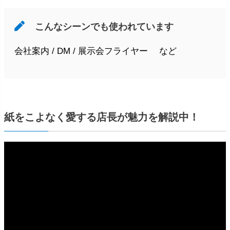
こんなシーンでも使われています
会社案内 / DM / 展示会フライヤー など
紙をこよなく愛する店長が魅力を解説中！