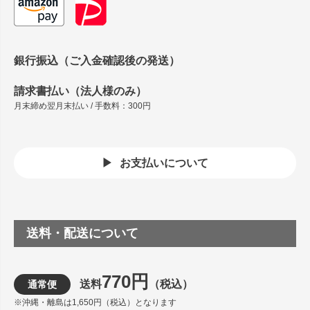
銀行振込（ご入金確認後の発送）
請求書払い（法人様のみ）
月末締め翌月末払い / 手数料：300円
お支払いについて
送料・配送について
770円
送料
（税込）
通常便
※沖縄・離島は1,650円（税込）となります