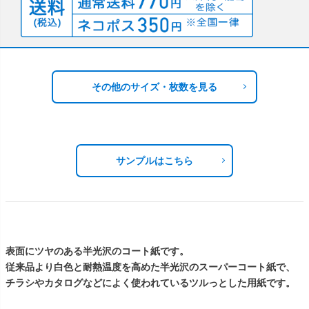
その他のサイズ・枚数を見る
サンプルはこちら
表面にツヤのある半光沢のコート紙です。
従来品より白色と耐熱温度を高めた半光沢のスーパーコート紙で、
チラシやカタログなどによく使われているツルっとした用紙です。