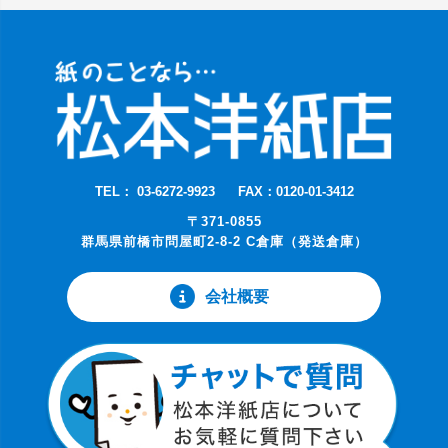
TEL： 03-6272-9923
FAX：0120-01-3412
〒371-0855
群馬県前橋市問屋町2-8-2 C倉庫（発送倉庫）
会社概要