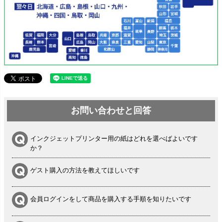
お問い合わせと回答
インクジェットプリンター用の紙はどれを選べばよいです
か？
ゲスト購入の方法を教えてほしいです
会員ログインをして商品を購入する手順を知りたいです