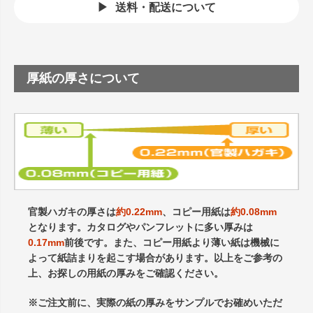
送料・配送について
厚紙の厚さについて
官製ハガキの厚さは
約0.22mm
、コピー用紙は
約0.08mm
となります。カタログやパンフレットに多い厚みは
0.17mm
前後です。また、コピー用紙より薄い紙は機械に
よって紙詰まりを起こす場合があります。以上をご参考の
上、お探しの用紙の厚みをご確認ください。
※ご注文前に、実際の紙の厚みをサンプルでお確めいただ