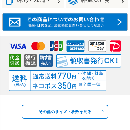
紙のサイズの違い
紙の厚みの目安
その他のサイズ・枚数を見る