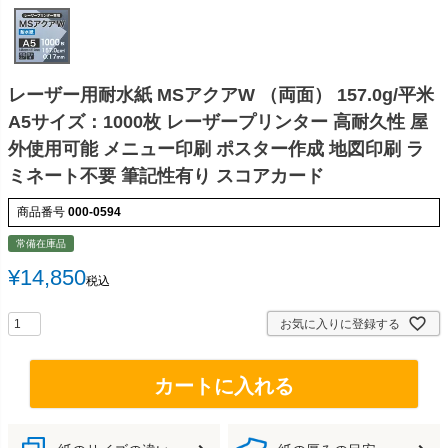
レーザー用耐水紙 MSアクアW （両面） 157.0g/平米
A5サイズ：1000枚 レーザープリンター 高耐久性 屋
外使用可能 メニュー印刷 ポスター作成 地図印刷 ラ
ミネート不要 筆記性有り スコアカード
商品番号
000-0594
常備在庫品
¥
14,850
税込
お気に入りに登録する
カートに入れる