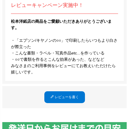
レビューキャンペーン実施中！
松本洋紙店の商品をご愛顧いただきありがとうございま
す。
・「エプソン/キヤノンの○○」で印刷したらいつもより白さ
が際立った
・こんな書類・ラベル・写真作品etc...を作っている
・○○で書類を作るとこんな効果があった、などなど
みなさまのご利用事例をレビューにてお教えいただけたら
嬉しいです。
レビューを書く