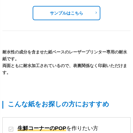
サンプルはこちら
耐水性の成分を含ませた紙ベースのレーザープリンター専用の耐水
紙です。
両面ともに耐水加工されているので、表裏関係なく印刷いただけま
す。
こんな紙をお探しの方におすすめ
生鮮コーナーのPOP
を作りたい方