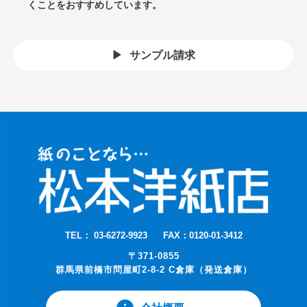
くことをおすすめしています。
サンプル請求
TEL： 03-6272-9923
FAX：0120-01-3412
〒371-0855
群馬県前橋市問屋町2-8-2 C倉庫（発送倉庫）