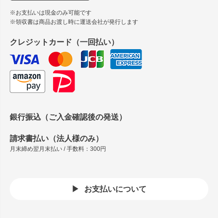
※お支払いは現金のみ可能です
※領収書は商品お渡し時に運送会社が発行します
クレジットカード（一回払い）
銀行振込（ご入金確認後の発送）
請求書払い（法人様のみ）
月末締め翌月末払い / 手数料：300円
お支払いについて