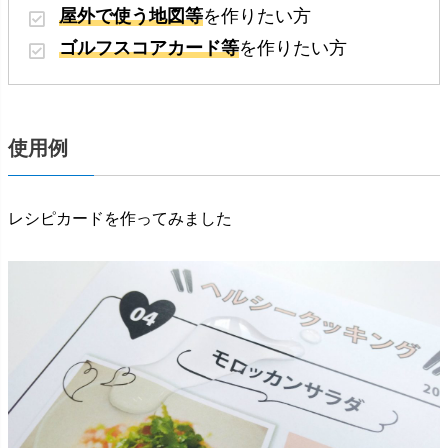
屋外で使う地図等
を作りたい方
ゴルフスコアカード等
を作りたい方
使用例
レシピカードを作ってみました