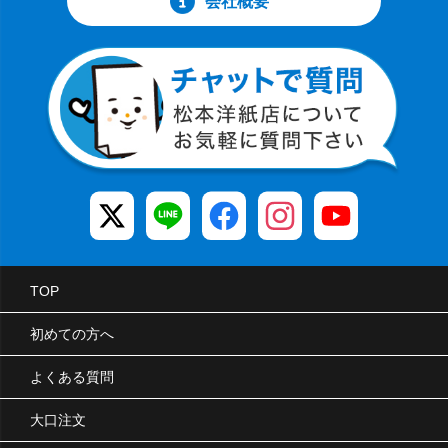
会社概要
TOP
初めての方へ
よくある質問
大口注文