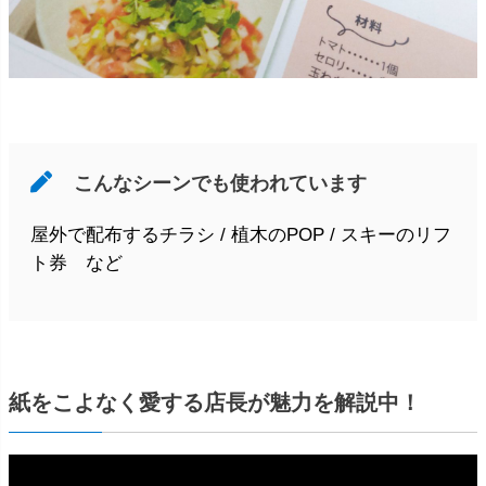
こんなシーンでも使われています
屋外で配布するチラシ / 植木のPOP / スキーのリフ
ト券 など
紙をこよなく愛する店長が魅力を解説中！