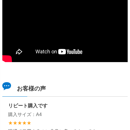
お客様の声
リピート購入です
購入サイズ：A4
★★★★★