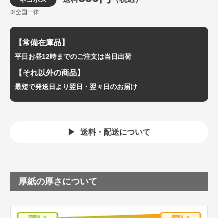
※全国一律
【常備在庫品】
平日お昼12時までのご注文は当日出荷
【それ以外の商品】
最短で発送日より翌日・翌々日のお届け
送料・配送について
厚紙の厚さについて