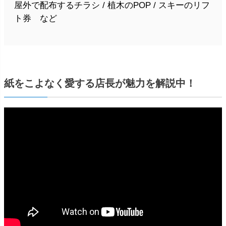
屋外で配布するチラシ / 植木のPOP / スキーのリフ
ト券 など
紙をこよなく愛する店長が魅力を解説中！