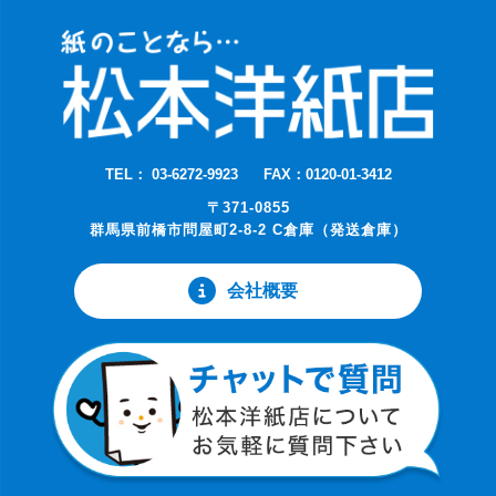
TEL： 03-6272-9923
FAX：0120-01-3412
〒371-0855
群馬県前橋市問屋町2-8-2 C倉庫（発送倉庫）
会社概要