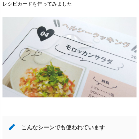
レシピカードを作ってみました
こんなシーンでも使われています