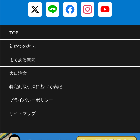
TOP
初めての方へ
よくある質問
大口注文
特定商取引法に基づく表記
プライバシーポリシー
サイトマップ