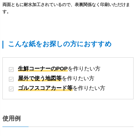
両面ともに耐水加工されているので、表裏関係なく印刷いただけま
す。
こんな紙をお探しの方におすすめ
生鮮コーナーのPOP
を作りたい方
屋外で使う地図等
を作りたい方
ゴルフスコアカード等
を作りたい方
使用例