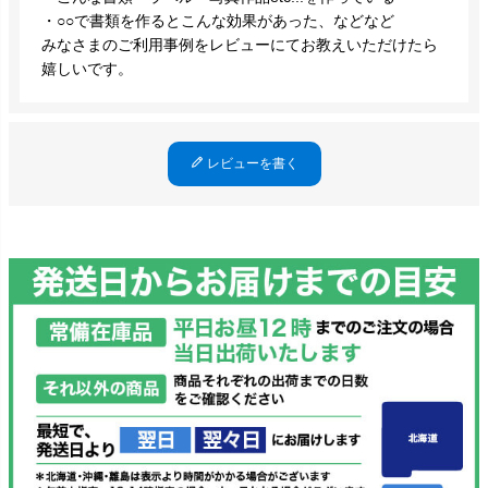
・○○で書類を作るとこんな効果があった、などなど
みなさまのご利用事例をレビューにてお教えいただけたら
嬉しいです。
レビューを書く