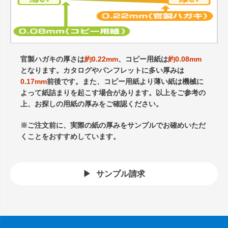
官製ハガキの厚さは
約0.22mm
、コピー用紙は
約0.08mm
となります。カタログやパンフレットに多い厚みは
0.17mm
前後です。また、コピー用紙より薄い紙は機械に
よって紙詰まりを起こす場合があります。以上をご参考の
上、お探しの用紙の厚みをご確認ください。
※ご注文前に、実際の紙の厚みをサンプルでお確めいただ
くことをおすすめしています。
サンプル請求