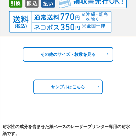
その他のサイズ・枚数を見る
サンプルはこちら
耐水性の成分を含ませた紙ベースのレーザープリンター専用の耐水
紙です。