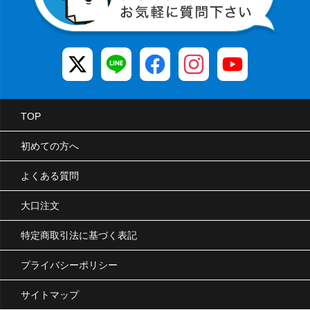
TOP
初めての方へ
よくある質問
大口注文
特定商取引法に基づく表記
プライバシーポリシー
サイトマップ