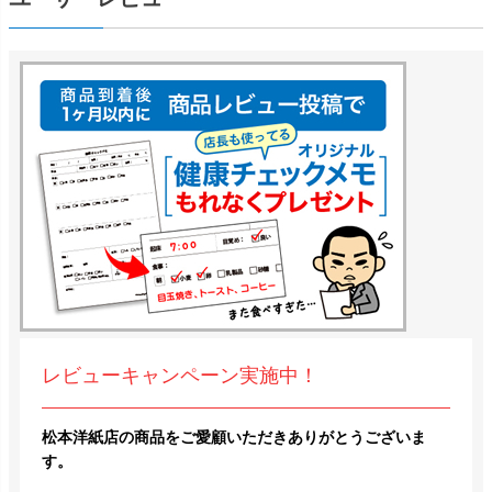
レビューキャンペーン実施中！
松本洋紙店の商品をご愛顧いただきありがとうございま
す。