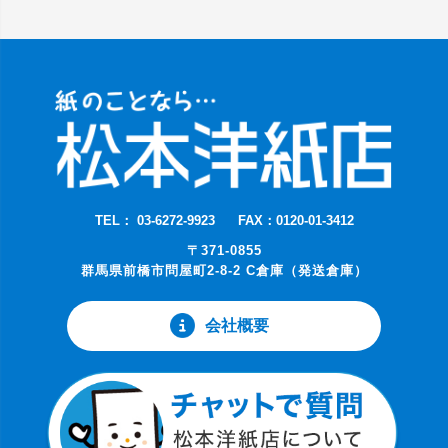
TEL： 03-6272-9923
FAX：0120-01-3412
〒371-0855
群馬県前橋市問屋町2-8-2 C倉庫（発送倉庫）
会社概要