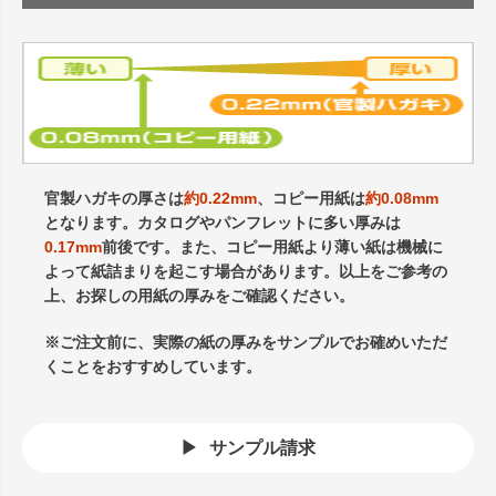
官製ハガキの厚さは
約0.22mm
、コピー用紙は
約0.08mm
となります。カタログやパンフレットに多い厚みは
0.17mm
前後です。また、コピー用紙より薄い紙は機械に
よって紙詰まりを起こす場合があります。以上をご参考の
上、お探しの用紙の厚みをご確認ください。
※ご注文前に、実際の紙の厚みをサンプルでお確めいただ
くことをおすすめしています。
サンプル請求