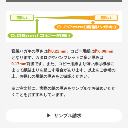
官製ハガキの厚さは
約0.22mm
、コピー用紙は
約0.08mm
となります。カタログやパンフレットに多い厚みは
0.17mm
前後です。また、コピー用紙より薄い紙は機械に
よって紙詰まりを起こす場合があります。以上をご参考の
上、お探しの用紙の厚みをご確認ください。
※ご注文前に、実際の紙の厚みをサンプルでお確めいただ
くことをおすすめしています。
サンプル請求