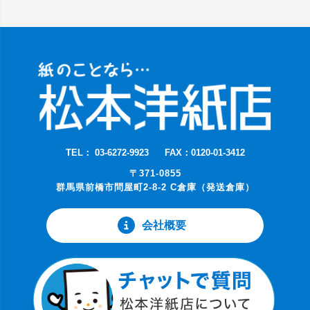
TEL： 03-6272-9923
FAX：0120-01-3412
〒371-0855
群馬県前橋市問屋町2-8-2 C倉庫（発送倉庫）
会社概要