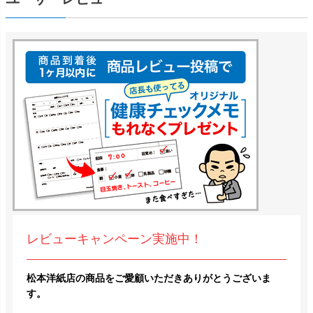
レビューキャンペーン実施中！
松本洋紙店の商品をご愛顧いただきありがとうございま
す。