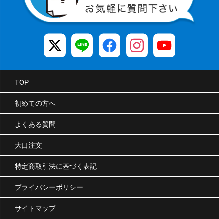
TOP
初めての方へ
よくある質問
大口注文
特定商取引法に基づく表記
プライバシーポリシー
サイトマップ