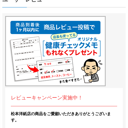
レビューキャンペーン実施中！
松本洋紙店の商品をご愛顧いただきありがとうございま
す。