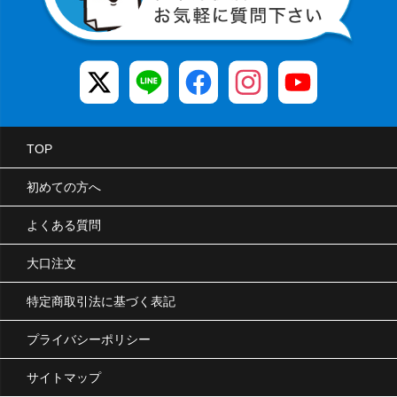
TOP
初めての方へ
よくある質問
大口注文
特定商取引法に基づく表記
プライバシーポリシー
サイトマップ