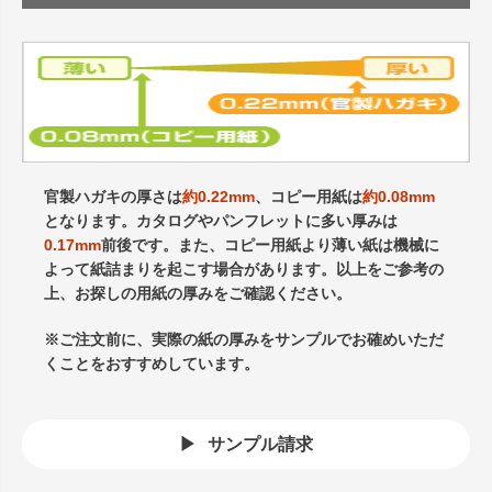
官製ハガキの厚さは
約0.22mm
、コピー用紙は
約0.08mm
となります。カタログやパンフレットに多い厚みは
0.17mm
前後です。また、コピー用紙より薄い紙は機械に
よって紙詰まりを起こす場合があります。以上をご参考の
上、お探しの用紙の厚みをご確認ください。
※ご注文前に、実際の紙の厚みをサンプルでお確めいただ
くことをおすすめしています。
サンプル請求