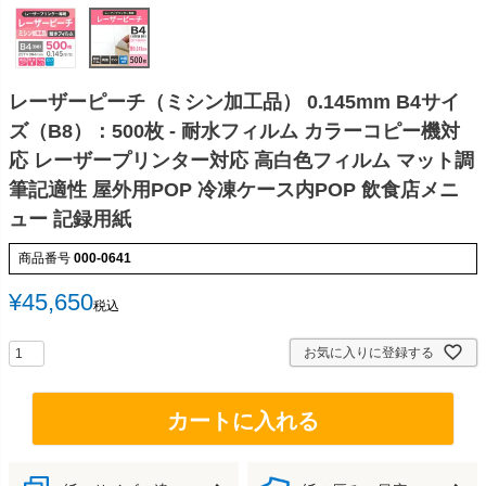
レーザーピーチ（ミシン加工品） 0.145mm B4サイ
ズ（B8）：500枚 - 耐水フィルム カラーコピー機対
応 レーザープリンター対応 高白色フィルム マット調
筆記適性 屋外用POP 冷凍ケース内POP 飲食店メニ
ュー 記録用紙
商品番号
000-0641
¥
45,650
税込
お気に入りに登録する
カートに入れる