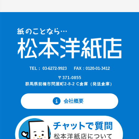
TEL： 03-6272-9923
FAX：0120-01-3412
〒371-0855
群馬県前橋市問屋町2-8-2 C倉庫（発送倉庫）
会社概要