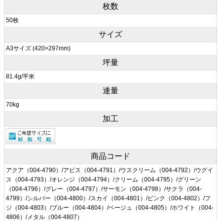
枚数
50枚
サイズ
A3サイズ (420×297mm)
坪量
81.4g/平米
連量
70kg
加工
商品コード
アクア（004-4790）/アビス（004-4791）/ウスクリーム（004-4792）/ウグイ
ス（004-4793）/オレンジ（004-4794）/クリーム（004-4795）/グリーン
（004-4796）/グレー（004-4797）/サーモン（004-4798）/サクラ（004-
4799）/シルバー（004-4800）/スカイ（004-4801）/ピンク（004-4802）/フ
ジ（004-4803）/ブルー（004-4804）/ベージュ（004-4805）/ホワイト（004-
4806）/メタル（004-4807）