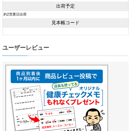
出荷予定
約2営業日出荷
見本帳コード
ユーザーレビュー