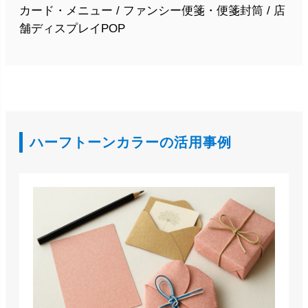
カード・メニュー / ファンシー便箋・便箋封筒 / 店
舗ディスプレイPOP
ハーフトーンカラーの活用事例