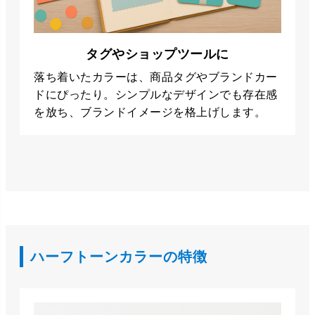
タグやショップツールに
落ち着いたカラーは、商品タグやブランドカー
ドにぴったり。シンプルなデザインでも存在感
を放ち、ブランドイメージを格上げします。
ハーフトーンカラーの特徴