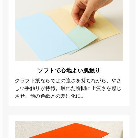
ソフトで心地よい肌触り
クラフト紙ならではの強さを持ちながら、やさ
しい手触りが特徴。触れた瞬間に上質さを感じ
させ、他の色紙との差別化に。