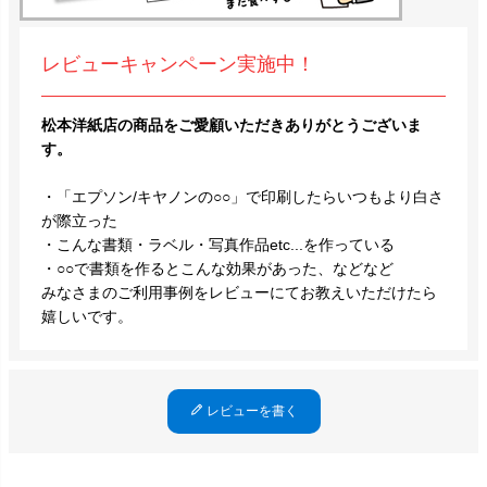
レビューキャンペーン実施中！
松本洋紙店の商品をご愛顧いただきありがとうございま
す。
・「エプソン/キヤノンの○○」で印刷したらいつもより白さ
が際立った
・こんな書類・ラベル・写真作品etc...を作っている
・○○で書類を作るとこんな効果があった、などなど
みなさまのご利用事例をレビューにてお教えいただけたら
嬉しいです。
レビューを書く