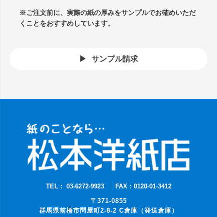
※ご注文前に、実際の紙の厚みをサンプルでお確めいただ
くことをおすすめしています。
サンプル請求
TEL： 03-6272-9923
FAX：0120-01-3412
〒371-0855
群馬県前橋市問屋町2-8-2 C倉庫（発送倉庫）