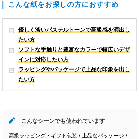
こんな紙をお探しの方におすすめ
優しく淡いパステルトーンで高級感を演出し
たい方
ソフトな手触りと豊富なカラーで幅広いデザ
インに対応したい方
ラッピングやパッケージで上品な印象を出し
たい方
こんなシーンでも使われています
高級ラッピング・ギフト包装 / 上品なパッケージ /