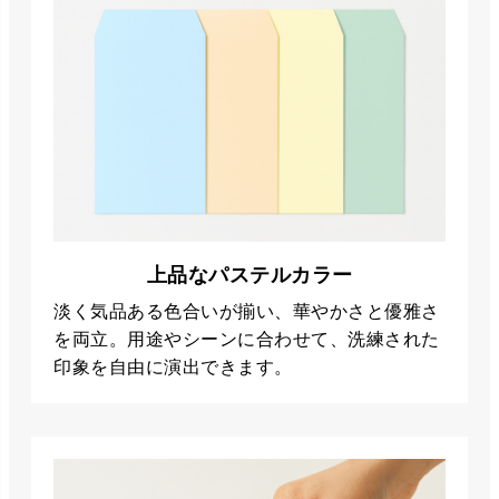
上品なパステルカラー
淡く気品ある色合いが揃い、華やかさと優雅さ
を両立。用途やシーンに合わせて、洗練された
印象を自由に演出できます。