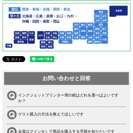
お問い合わせと回答
インクジェットプリンター用の紙はどれを選べばよいです
か？
ゲスト購入の方法を教えてほしいです
会員ログインをして商品を購入する手順を知りたいです