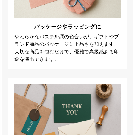
パッケージやラッピングに
やわらかなパステル調の色合いが、ギフトやブ
ランド商品のパッケージに上品さを加えます。
大切な商品を包むだけで、優雅で高級感ある印
象を演出できます。