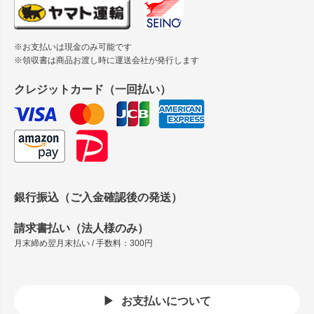
※お支払いは現金のみ可能です
※領収書は商品お渡し時に運送会社が発行します
クレジットカード（一回払い）
銀行振込（ご入金確認後の発送）
請求書払い（法人様のみ）
月末締め翌月末払い / 手数料：300円
お支払いについて