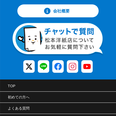
会社概要
TOP
初めての方へ
よくある質問