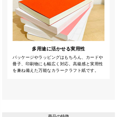
多用途に活かせる実用性
パッケージやラッピングはもちろん、カードや
冊子、印刷物にも幅広く対応。高級感と実用性
を兼ね備えた万能なカラークラフト紙です。
商品の特徴