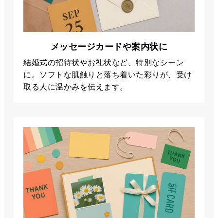
メッセージカードや案内状に
結婚式の招待状やお礼状など、特別なシーン
に。ソフトな肌触りと落ち着いた彩りが、受け
取る人に温かみを伝えます。