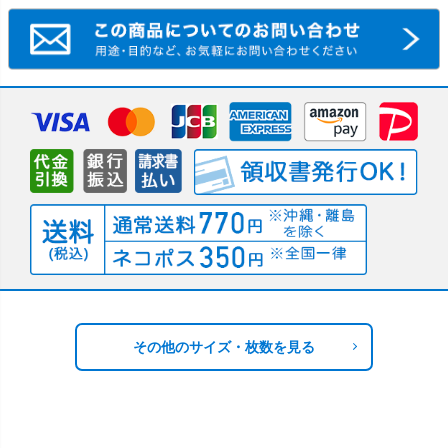
その他のサイズ・枚数を見る