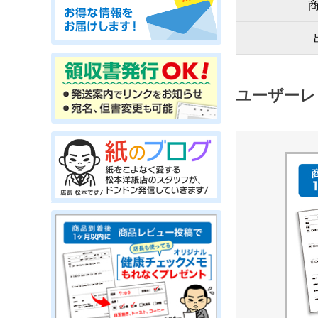
ユーザーレ