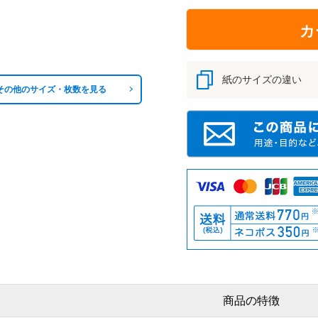
カ
紙のサイズの違い
その他のサイズ・枚数を見る
商品の特徴