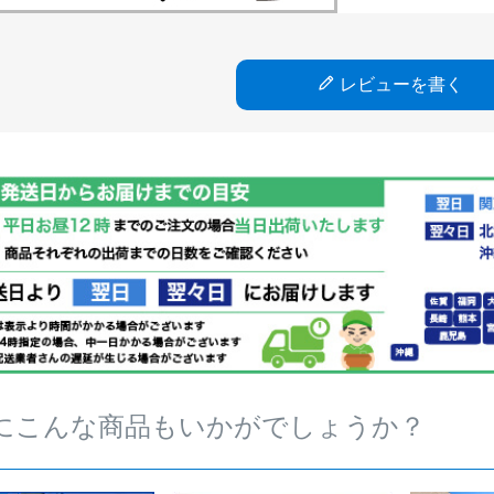
レビューを書く
にこんな商品もいかがでしょうか？