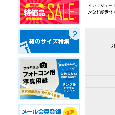
インクジェッ
かな和紙素材