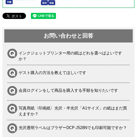
お問い合わせと回答
インクジェットプリンター用の紙はどれを選べばよいです
か？
ゲスト購入の方法を教えてほしいです
会員ログインをして商品を購入する手順を知りたいです
写真用紙〈印画紙〉光沢・半光沢「A1サイズ」の紙はまだ買
えますか？
光沢透明ラベルはブラザーDCP-J528Nでも印刷可能ですか？