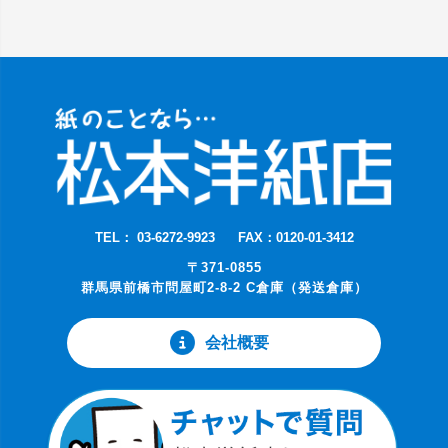
TEL： 03-6272-9923
FAX：0120-01-3412
〒371-0855
群馬県前橋市問屋町2-8-2 C倉庫（発送倉庫）
会社概要