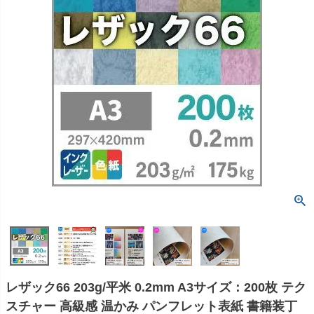
レザック66 203g/平米 0.2mm A3サイズ：200枚 テク
スチャー 高級感 温かみ パンフレット表紙 書籍装丁