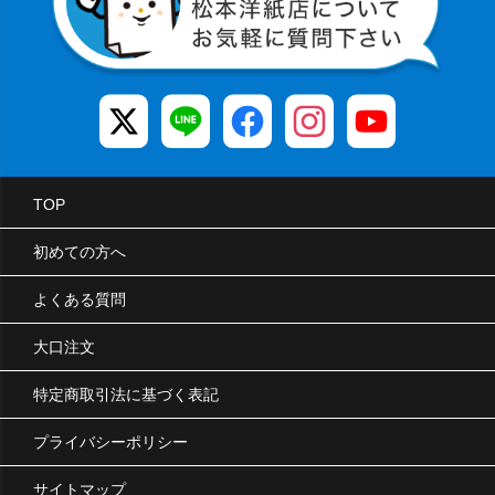
TOP
初めての方へ
よくある質問
大口注文
特定商取引法に基づく表記
プライバシーポリシー
サイトマップ