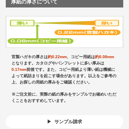
厚紙の厚さについて
官製ハガキの厚さは
約0.22mm
、コピー用紙は
約0.08mm
となります。カタログやパンフレットに多い厚みは
0.17mm
前後です。また、コピー用紙より薄い紙は機械に
よって紙詰まりを起こす場合があります。以上をご参考の
上、お探しの用紙の厚みをご確認ください。
※ご注文前に、実際の紙の厚みをサンプルでお確めいただ
くことをおすすめしています。
サンプル請求