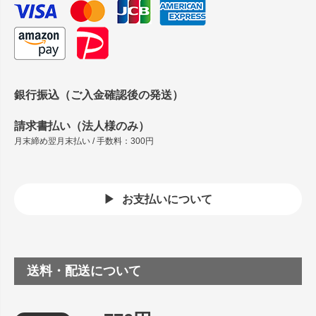
銀行振込（ご入金確認後の発送）
請求書払い（法人様のみ）
月末締め翌月末払い / 手数料：300円
お支払いについて
送料・配送について