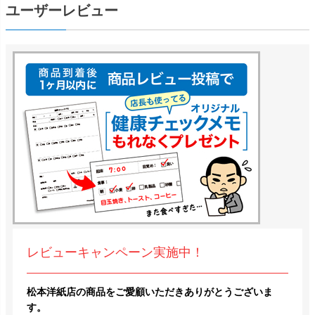
ユーザーレビュー
レビューキャンペーン実施中！
松本洋紙店の商品をご愛顧いただきありがとうございま
す。