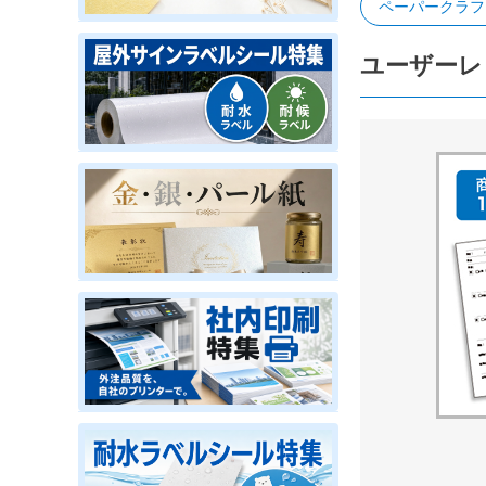
ペーパークラフ
ユーザーレ