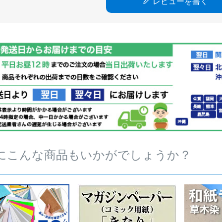
レビューを書く
にこんな商品もいかがでしょうか？