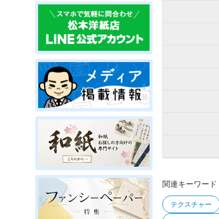
関連キーワード
テクスチャー