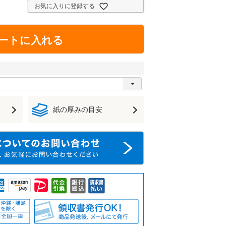
お気に入りに登録する
ートに入れる
紙の厚みの目安