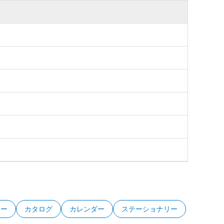
ター
カタログ
カレンダー
ステーショナリー