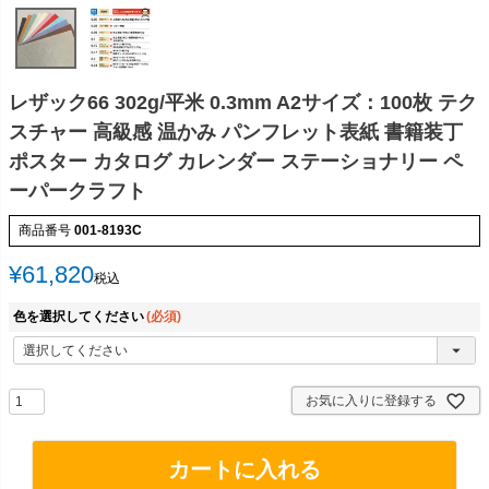
レザック66 302g/平米 0.3mm A2サイズ：100枚 テク
スチャー 高級感 温かみ パンフレット表紙 書籍装丁
ポスター カタログ カレンダー ステーショナリー ペ
ーパークラフト
商品番号
001-8193C
¥
61,820
税込
色を選択してください
(必須)
お気に入りに登録する
カートに入れる