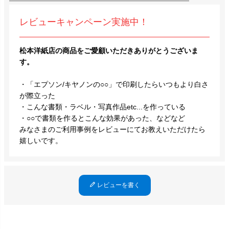
レビューキャンペーン実施中！
松本洋紙店の商品をご愛顧いただきありがとうございま
す。
・「エプソン/キヤノンの○○」で印刷したらいつもより白さ
が際立った
・こんな書類・ラベル・写真作品etc...を作っている
・○○で書類を作るとこんな効果があった、などなど
みなさまのご利用事例をレビューにてお教えいただけたら
嬉しいです。
レビューを書く