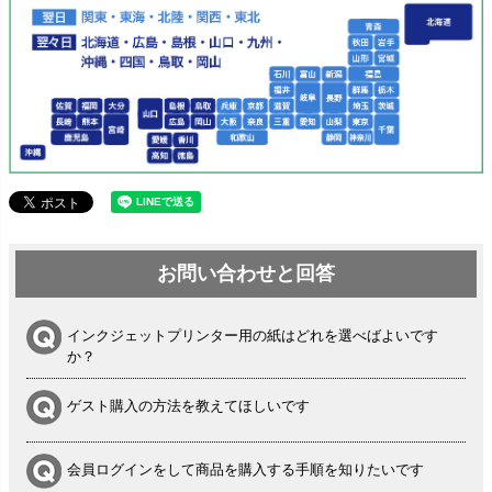
お問い合わせと回答
インクジェットプリンター用の紙はどれを選べばよいです
か？
ゲスト購入の方法を教えてほしいです
会員ログインをして商品を購入する手順を知りたいです