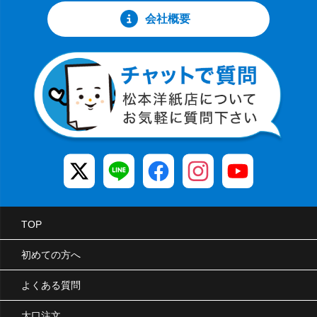
会社概要
TOP
初めての方へ
よくある質問
大口注文