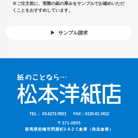
※ご注文前に、実際の紙の厚みをサンプルでお確めいただ
くことをおすすめしています。
サンプル請求
TEL： 03-6272-9923
FAX：0120-01-3412
〒371-0855
群馬県前橋市問屋町2-8-2 C倉庫（発送倉庫）