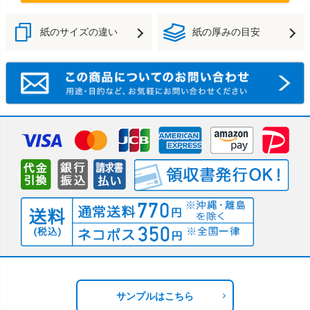
紙のサイズの違い
紙の厚みの目安
サンプルはこちら