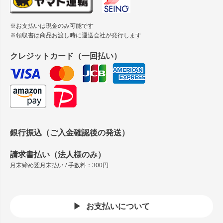
※お支払いは現金のみ可能です
※領収書は商品お渡し時に運送会社が発行します
クレジットカード（一回払い）
銀行振込（ご入金確認後の発送）
請求書払い（法人様のみ）
月末締め翌月末払い / 手数料：300円
お支払いについて