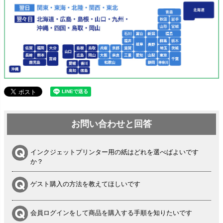
お問い合わせと回答
インクジェットプリンター用の紙はどれを選べばよいです
か？
ゲスト購入の方法を教えてほしいです
会員ログインをして商品を購入する手順を知りたいです