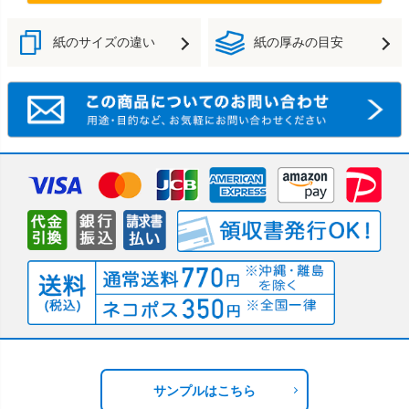
紙のサイズの違い
紙の厚みの目安
サンプルはこちら