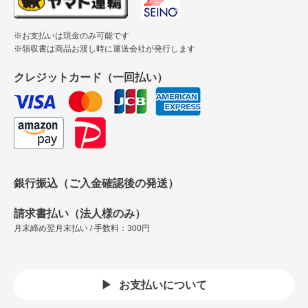
※お支払いは現金のみ可能です
※領収書は商品お渡し時に運送会社が発行します
クレジットカード（一回払い）
銀行振込（ご入金確認後の発送）
請求書払い（法人様のみ）
月末締め翌月末払い / 手数料：300円
お支払いについて