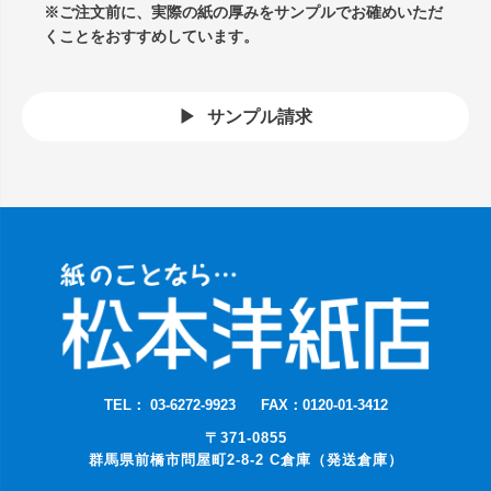
※ご注文前に、実際の紙の厚みをサンプルでお確めいただ
くことをおすすめしています。
サンプル請求
TEL： 03-6272-9923
FAX：0120-01-3412
〒371-0855
群馬県前橋市問屋町2-8-2 C倉庫（発送倉庫）