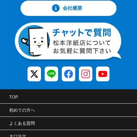
会社概要
TOP
初めての方へ
よくある質問
大口注文