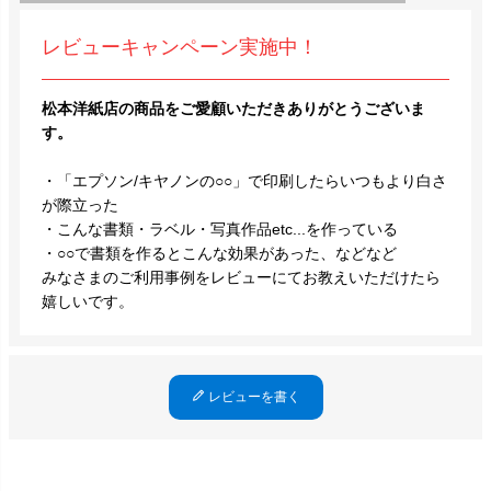
レビューキャンペーン実施中！
松本洋紙店の商品をご愛顧いただきありがとうございま
す。
・「エプソン/キヤノンの○○」で印刷したらいつもより白さ
が際立った
・こんな書類・ラベル・写真作品etc...を作っている
・○○で書類を作るとこんな効果があった、などなど
みなさまのご利用事例をレビューにてお教えいただけたら
嬉しいです。
レビューを書く