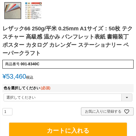
レザック66 250g/平米 0.25mm A1サイズ：50枚 テク
スチャー 高級感 温かみ パンフレット表紙 書籍装丁
ポスター カタログ カレンダー ステーショナリー ペ
ーパークラフト
商品番号
001-8340C
¥
53,460
税込
色を選択してください
(必須)
お気に入りに登録する
カートに入れる