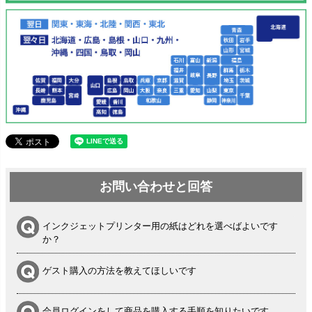
お問い合わせと回答
インクジェットプリンター用の紙はどれを選べばよいです
か？
ゲスト購入の方法を教えてほしいです
会員ログインをして商品を購入する手順を知りたいです