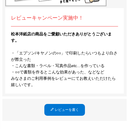
レビューキャンペーン実施中！
松本洋紙店の商品をご愛顧いただきありがとうございま
す。
・「エプソン/キヤノンの○○」で印刷したらいつもより白さ
が際立った
・こんな書類・ラベル・写真作品etc...を作っている
・○○で書類を作るとこんな効果があった、などなど
みなさまのご利用事例をレビューにてお教えいただけたら
嬉しいです。
レビューを書く