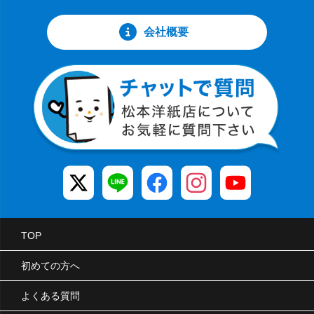
会社概要
TOP
初めての方へ
よくある質問