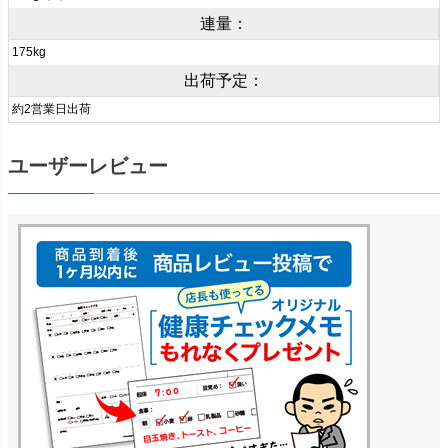
連量：
175kg
出荷予定：
約2営業日出荷
ユーザーレビュー