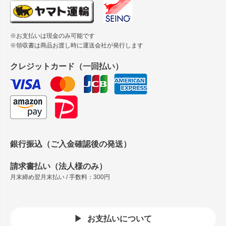
※お支払いは現金のみ可能です
※領収書は商品お渡し時に運送会社が発行します
クレジットカード（一回払い）
銀行振込（ご入金確認後の発送）
請求書払い（法人様のみ）
月末締め翌月末払い / 手数料：300円
お支払いについて