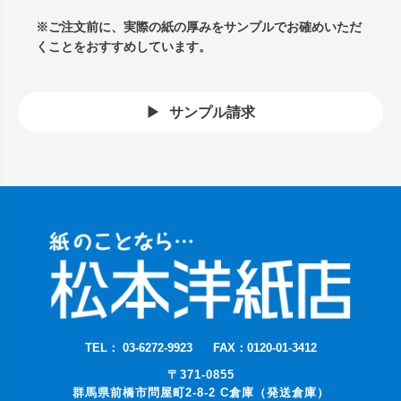
※ご注文前に、実際の紙の厚みをサンプルでお確めいただ
くことをおすすめしています。
サンプル請求
TEL： 03-6272-9923
FAX：0120-01-3412
〒371-0855
群馬県前橋市問屋町2-8-2 C倉庫（発送倉庫）