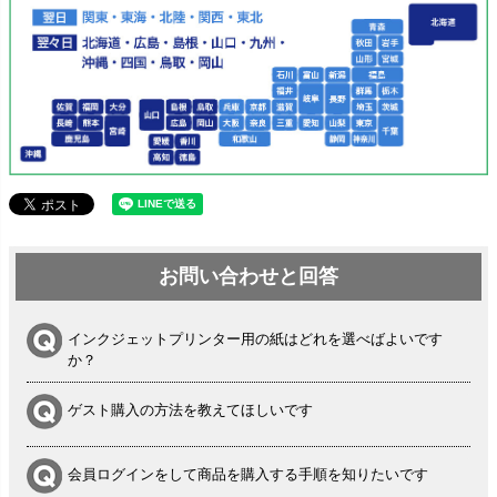
お問い合わせと回答
インクジェットプリンター用の紙はどれを選べばよいです
か？
ゲスト購入の方法を教えてほしいです
会員ログインをして商品を購入する手順を知りたいです