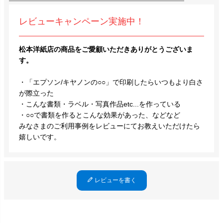
レビューキャンペーン実施中！
松本洋紙店の商品をご愛顧いただきありがとうございま
す。
・「エプソン/キヤノンの○○」で印刷したらいつもより白さ
が際立った
・こんな書類・ラベル・写真作品etc...を作っている
・○○で書類を作るとこんな効果があった、などなど
みなさまのご利用事例をレビューにてお教えいただけたら
嬉しいです。
レビューを書く