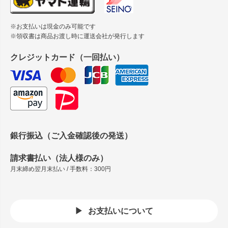
※お支払いは現金のみ可能です
※領収書は商品お渡し時に運送会社が発行します
クレジットカード（一回払い）
銀行振込（ご入金確認後の発送）
請求書払い（法人様のみ）
月末締め翌月末払い / 手数料：300円
お支払いについて