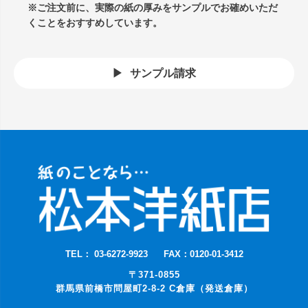
※ご注文前に、実際の紙の厚みをサンプルでお確めいただ
くことをおすすめしています。
サンプル請求
TEL： 03-6272-9923
FAX：0120-01-3412
〒371-0855
群馬県前橋市問屋町2-8-2 C倉庫（発送倉庫）