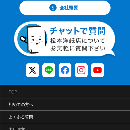
会社概要
TOP
初めての方へ
よくある質問
大口注文