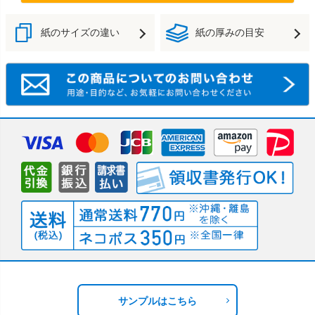
紙のサイズの違い
紙の厚みの目安
サンプルはこちら